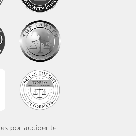
nes por accidente