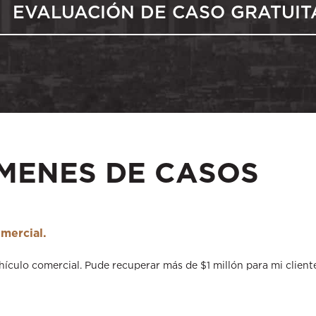
EVALUACIÓN DE CASO GRATUIT
MENES DE CASOS
mercial.
hículo comercial. Pude recuperar más de $1 millón para mi client