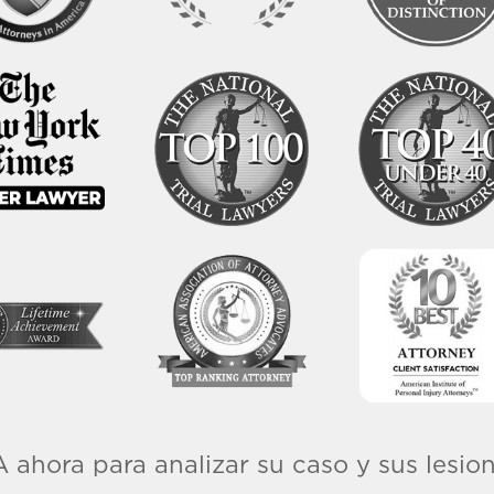
hora para analizar su caso y sus lesio