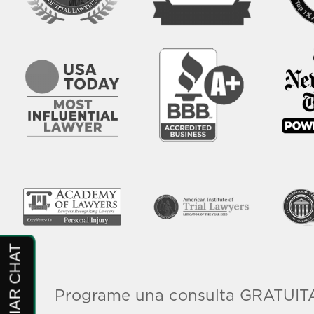
Programe una consulta GRATUITA a