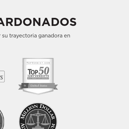
ARDONADOS
 su trayectoria ganadora en