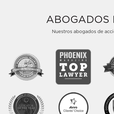
ABOGADOS 
Nuestros abogados de accid