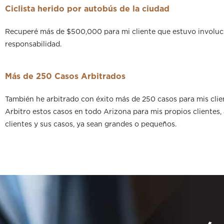
Ciclista herido por autobús de la ciudad
Recuperé más de $500,000 para mi cliente que estuvo involucr
responsabilidad.
Más de 250 Casos Arbitrados
También he arbitrado con éxito más de 250 casos para mis clie
Arbitro estos casos en todo Arizona para mis propios clientes
clientes y sus casos, ya sean grandes o pequeños.