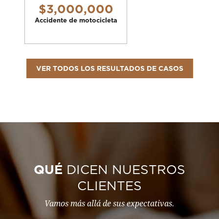
$3,000,000
Accidente de motocicleta
VER TODOS LOS RESULTADOS DE CASOS
QUÉ
DICEN NUESTROS
CLIENTES
Vamos más allá de sus expectativas.