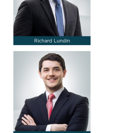
Richard Lundin