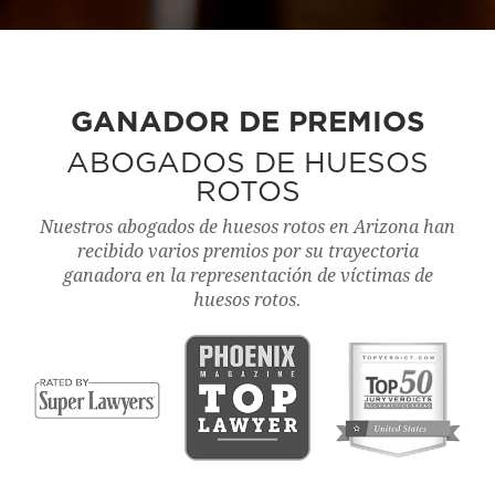
GANADOR DE PREMIOS
ABOGADOS DE HUESOS
ROTOS
Nuestros abogados de huesos rotos en Arizona han
recibido varios premios por su trayectoria
ganadora en la representación de víctimas de
huesos rotos.