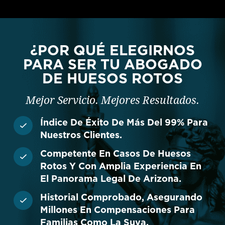
¿POR QUÉ ELEGIRNOS
PARA SER TU ABOGADO
DE HUESOS ROTOS
Mejor Servicio. Mejores Resultados.
Índice De Éxito De Más Del 99% Para
Nuestros Clientes.
Competente En Casos De Huesos
Rotos Y Con Amplia Experiencia En
El Panorama Legal De Arizona.
Historial Comprobado, Asegurando
Millones En Compensaciones Para
Familias Como La Suya.