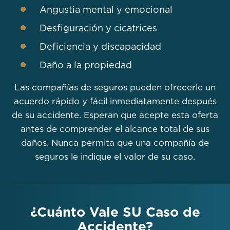
Angustia mental y emocional
Desfiguración y cicatrices
Deficiencia y discapacidad
Daño a la propiedad
Las compañías de seguros pueden ofrecerle un
acuerdo rápido y fácil inmediatamente después
de su accidente. Esperan que acepte esta oferta
antes de comprender el alcance total de sus
daños. Nunca permita que una compañía de
seguros le indique el valor de su caso.
¿Cuánto Vale SU Caso de
Accidente?