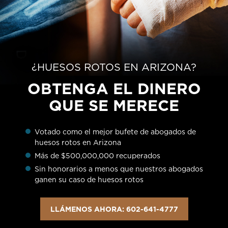
¿HUESOS ROTOS EN ARIZONA?
OBTENGA EL DINERO
QUE SE MERECE
Votado como el mejor bufete de abogados de
huesos rotos en Arizona
Más de $500,000,000 recuperados
Sin honorarios a menos que nuestros abogados
ganen su caso de huesos rotos
LLÁMENOS AHORA: 602-641-4777