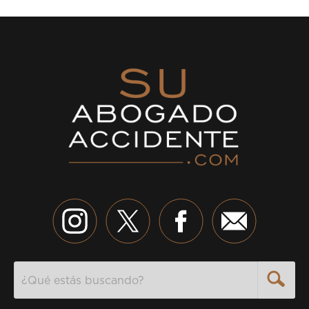
Search