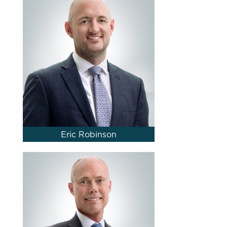
Eric Robinson