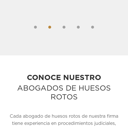
1
2
3
4
CONOCE NUESTRO
ABOGADOS DE HUESOS
ROTOS
Cada abogado de huesos rotos de nuestra firma
tiene experiencia en procedimientos judiciales,