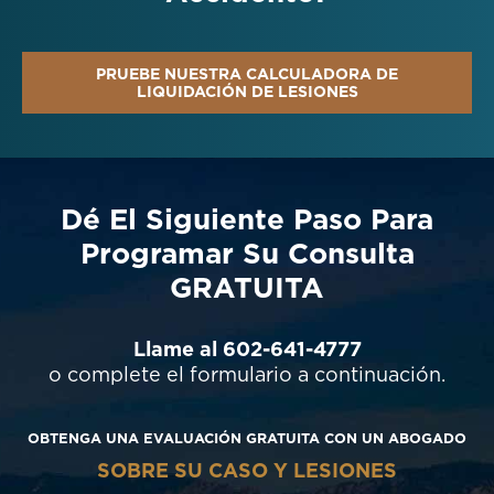
PRUEBE NUESTRA CALCULADORA DE
LIQUIDACIÓN DE LESIONES
Dé El Siguiente Paso Para
Programar Su Consulta
GRATUITA
Llame al 602-641-4777
o complete el formulario a continuación.
OBTENGA UNA EVALUACIÓN GRATUITA CON UN ABOGADO
SOBRE SU CASO Y LESIONES