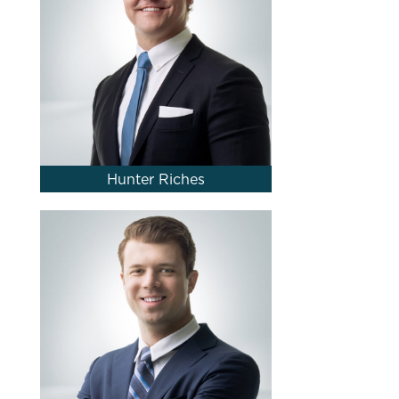
Hunter Riches