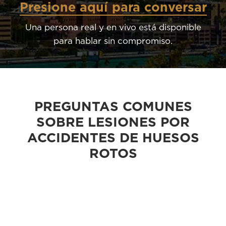
Presione aquí para conversar
Una persona real y en vivo está disponible
para hablar sin compromiso.
PREGUNTAS COMUNES
SOBRE LESIONES POR
ACCIDENTES DE HUESOS
ROTOS