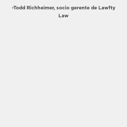
Lawfty