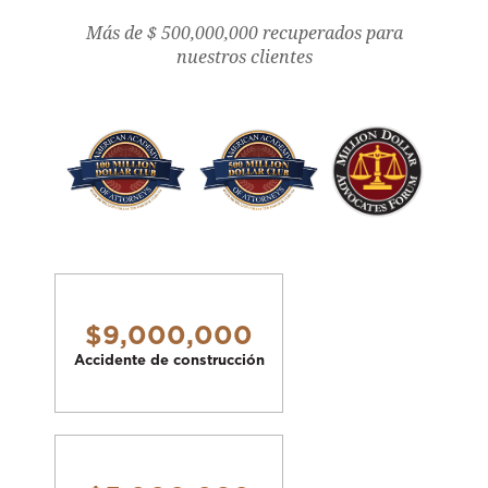
Más de $ 500,000,000 recuperados para
nuestros clientes
$9,000,000
Accidente de construcción