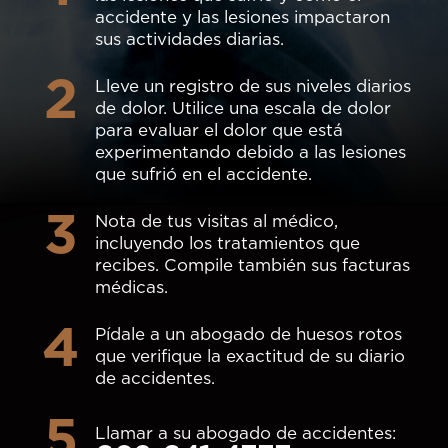
accidente y las lesiones impactaron
sus actividades diarias.
2
Lleve un registro de sus niveles diarios
de dolor. Utilice una escala de dolor
para evaluar el dolor que está
experimentando debido a las lesiones
que sufrió en el accidente.
3
Nota de tus visitas al médico,
incluyendo los tratamientos que
recibes. Compile también sus facturas
médicas.
4
Pídale a un abogado de huesos rotos
que verifique la exactitud de su diario
de accidentes.
5
Llamar a su abogado de accidentes: