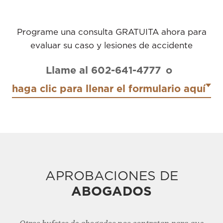
Programe una consulta GRATUITA ahora para
evaluar su caso y lesiones de accidente
Llame al 602-641-4777
o
haga clic para llenar el formulario aquí
APROBACIONES DE
ABOGADOS