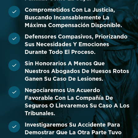
Comprometidos Con La Justicia,
Buscando Incansablemente La
Máxima Compensación Disponible.
Defensores Compasivos, Priorizando
Sus Necesidades Y Emociones
Durante Todo El Proceso.
Sin Honorarios A Menos Que
Nuestros Abogados De Huesos Rotos
Ganen Su Caso De Lesiones.
Negociaremos Un Acuerdo
Favorable Con La Compañía De
Seguros O Llevaremos Su Caso A Los
Tribunales.
Investigaremos Su Accidente Para
Demostrar Que La Otra Parte Tuvo