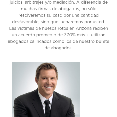
juicios, arbitrajes y/o mediación. A diferencia de
muchas firmas de abogados, no sólo
resolveremos su caso por una cantidad
desfavorable, sino que lucharemos por usted.
Las víctimas de huesos rotos en Arizona reciben
un acuerdo promedio de 370% más si utilizan
abogados calificados como los de nuestro bufete
de abogados.