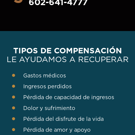
602-641-4777
TIPOS DE COMPENSACIÓN
LE AYUDAMOS A RECUPERAR
Gastos médicos
Ingresos perdidos
Pérdida de capacidad de ingresos
Dolor y sufrimiento
Pérdida del disfrute de la vida
Pérdida de amor y apoyo