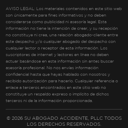
AVISO LEGAL: Los materiales contenidos en este sitio web
son únicamente para fines informativos y no deben
considerarse como publicidad ni asesoría legal. Esta
información no tiene la intención de crear, y su recepción
no constituye ni crea, una relación abogado-cliente entre
este despacho y/o cualquier abogado del despacho con
cualquier lector o receptor de esta información. Los
suscriptores de internet y lectores en línea no deben
actuar basándose en esta información sin antes buscar
asesoría profesional. No nos envíes información
confidencial hasta que hayas hablado con nosotros y
recibido autorización para hacerlo. Cualquier referencia o
enlace a terceros encontrados en este sitio web no
constituye un respaldo expreso o implícito de dichos
terceros ni de la información proporcionada.
© 2026 SU ABOGADO ACCIDENTE, PLLC TODOS
LOS DERECHOS RESERVADOS.