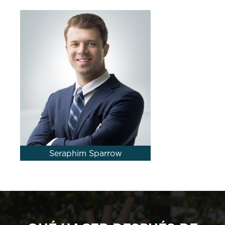
Seraphim Sparrow