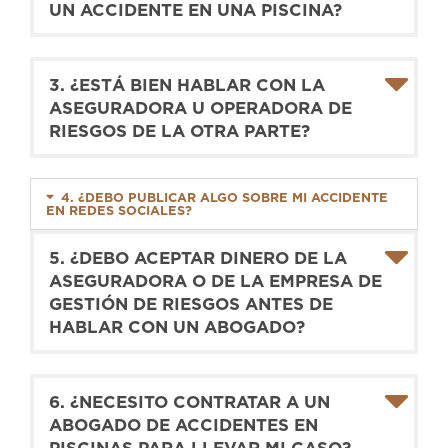
UN ACCIDENTE EN UNA PISCINA?
3. ¿ESTÁ BIEN HABLAR CON LA
ASEGURADORA U OPERADORA DE
RIESGOS DE LA OTRA PARTE?
4. ¿DEBO PUBLICAR ALGO SOBRE MI ACCIDENTE
EN REDES SOCIALES?
5. ¿DEBO ACEPTAR DINERO DE LA
ASEGURADORA O DE LA EMPRESA DE
GESTIÓN DE RIESGOS ANTES DE
HABLAR CON UN ABOGADO?
6. ¿NECESITO CONTRATAR A UN
ABOGADO DE ACCIDENTES EN
PISCINAS PARA LLEVAR MI CASO?