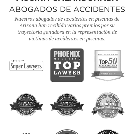
ABOGADOS DE ACCIDENTES
Nuestros abogados de accidentes en piscinas de
Arizona han recibido varios premios por su
trayectoria ganadora en la representación de
víctimas de accidentes en piscinas.