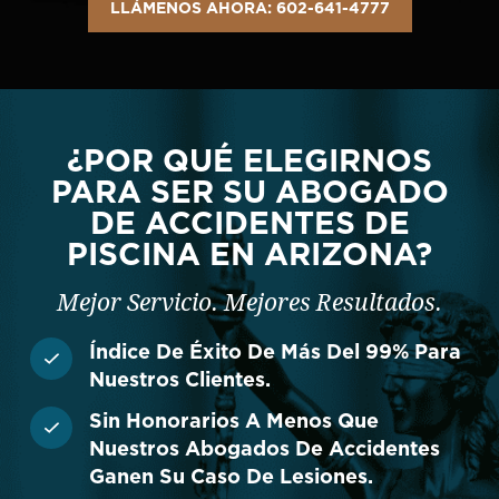
LLÁMENOS AHORA: 602-641-4777
¿POR QUÉ ELEGIRNOS
PARA SER SU ABOGADO
DE ACCIDENTES DE
PISCINA EN ARIZONA?
Mejor Servicio. Mejores Resultados.
Índice De Éxito De Más Del 99% Para
Nuestros Clientes.
Sin Honorarios A Menos Que
Nuestros Abogados De Accidentes
Ganen Su Caso De Lesiones.