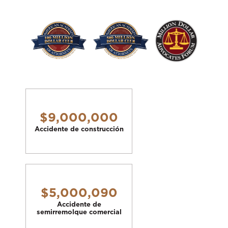
$9,000,000
Accidente de construcción
$5,000,090
Accidente de
semirremolque comercial