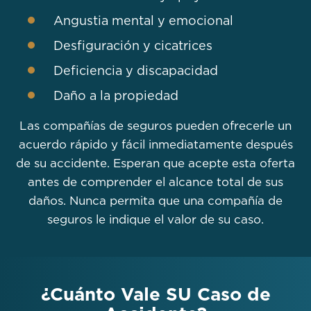
Angustia mental y emocional
Desfiguración y cicatrices
Deficiencia y discapacidad
Daño a la propiedad
Las compañías de seguros pueden ofrecerle un
acuerdo rápido y fácil inmediatamente después
de su accidente. Esperan que acepte esta oferta
antes de comprender el alcance total de sus
daños. Nunca permita que una compañía de
seguros le indique el valor de su caso.
¿Cuánto Vale SU Caso de