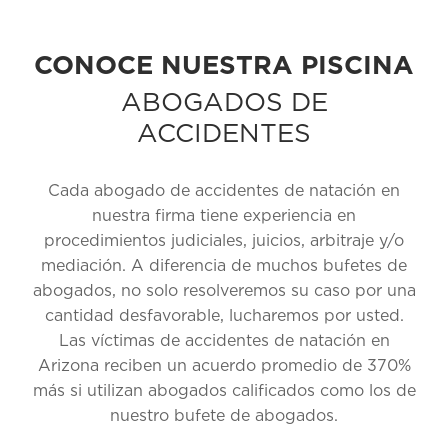
CONOCE NUESTRA PISCINA
ABOGADOS DE
ACCIDENTES
Cada abogado de accidentes de natación en
nuestra firma tiene experiencia en
procedimientos judiciales, juicios, arbitraje y/o
mediación. A diferencia de muchos bufetes de
abogados, no solo resolveremos su caso por una
cantidad desfavorable, lucharemos por usted.
Las víctimas de accidentes de natación en
Arizona reciben un acuerdo promedio de 370%
más si utilizan abogados calificados como los de
nuestro bufete de abogados.