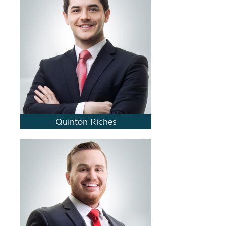
Quinton Riches