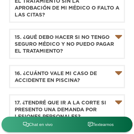
EL TRATAMIENTO SIN LA
APROBACIÓN DE MI MÉDICO O FALTO A
LAS CITAS?
15. ¿QUÉ DEBO HACER SI NO TENGO
SEGURO MÉDICO Y NO PUEDO PAGAR
EL TRATAMIENTO?
16. ¿CUÁNTO VALE MI CASO DE
ACCIDENTE EN PISCINA?
17. ¿TENDRÉ QUE IR A LA CORTE SI
PRESENTO UNA DEMANDA POR
LESIONES PERSONALES?