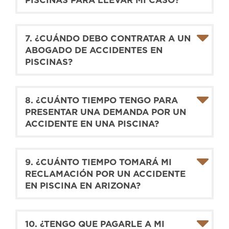
7. ¿CUÁNDO DEBO CONTRATAR A UN
ABOGADO DE ACCIDENTES EN
PISCINAS?
8. ¿CUÁNTO TIEMPO TENGO PARA
PRESENTAR UNA DEMANDA POR UN
ACCIDENTE EN UNA PISCINA?
9. ¿CUÁNTO TIEMPO TOMARÁ MI
RECLAMACIÓN POR UN ACCIDENTE
EN PISCINA EN ARIZONA?
10. ¿TENGO QUE PAGARLE A MI