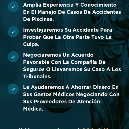
Amplia Experiencia Y Conocimiento
En El Manejo De Casos De Accidentes
De Piscinas.
Investigaremos Su Accidente Para
Probar Que La Otra Parte Tuvo La
Culpa.
Negociaremos Un Acuerdo
Favorable Con La Compañía De
Seguros O Llevaremos Su Caso A Los
Tribunales.
Le Ayudaremos A Ahorrar Dinero En
Sus Gastos Médicos Negociando Con
Sus Proveedores De Atención
Médica.