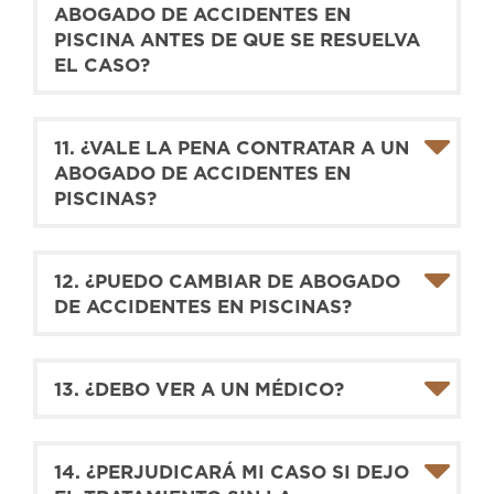
ABOGADO DE ACCIDENTES EN
PISCINA ANTES DE QUE SE RESUELVA
EL CASO?
11. ¿VALE LA PENA CONTRATAR A UN
ABOGADO DE ACCIDENTES EN
PISCINAS?
12. ¿PUEDO CAMBIAR DE ABOGADO
DE ACCIDENTES EN PISCINAS?
13. ¿DEBO VER A UN MÉDICO?
14. ¿PERJUDICARÁ MI CASO SI DEJO