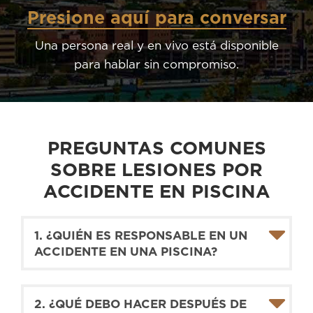
Presione aquí para conversar
Una persona real y en vivo está disponible
para hablar sin compromiso.
PREGUNTAS COMUNES
SOBRE LESIONES POR
ACCIDENTE EN PISCINA
1. ¿QUIÉN ES RESPONSABLE EN UN
ACCIDENTE EN UNA PISCINA?
2. ¿QUÉ DEBO HACER DESPUÉS DE