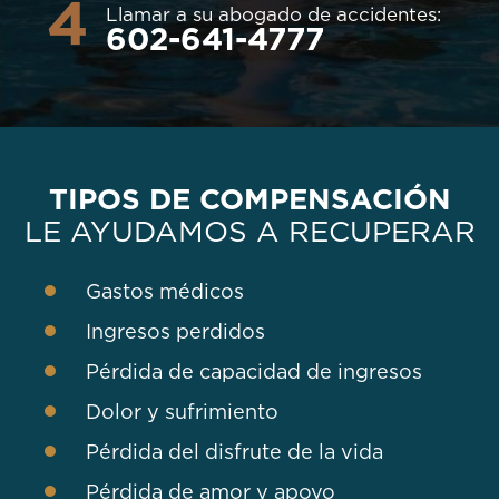
4
Llamar a su abogado de accidentes:
602-641-4777
TIPOS DE COMPENSACIÓN
LE AYUDAMOS A RECUPERAR
Gastos médicos
Ingresos perdidos
Pérdida de capacidad de ingresos
Dolor y sufrimiento
Pérdida del disfrute de la vida
Pérdida de amor y apoyo