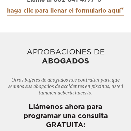
haga clic para llenar el formulario aquí
APROBACIONES DE
ABOGADOS
Otros bufetes de abogados nos contratan para que
seamos sus abogados de accidentes en piscinas, usted
también debería hacerlo.
Llámenos ahora para
programar una consulta
GRATUITA: