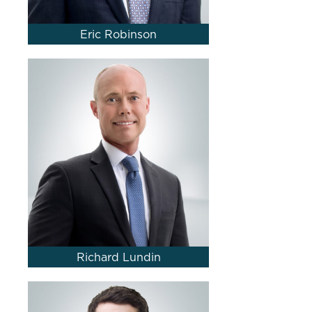
Eric Robinson
Richard Lundin