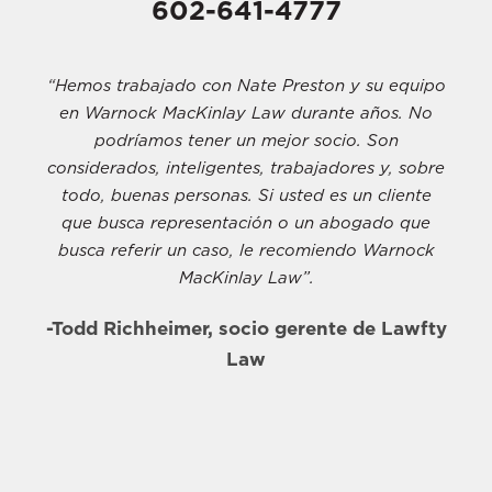
602-641-4777
“Hemos trabajado con Nate Preston y su equipo
en Warnock MacKinlay Law durante años. No
podríamos tener un mejor socio. Son
considerados, inteligentes, trabajadores y, sobre
todo, buenas personas. Si usted es un cliente
que busca representación o un abogado que
busca referir un caso, le recomiendo Warnock
MacKinlay Law”.
-Todd Richheimer, socio gerente de Lawfty
Law