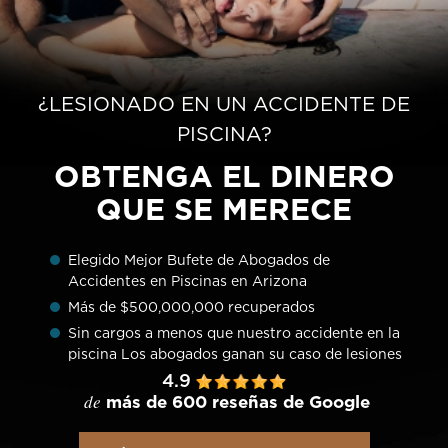
¿LESIONADO EN UN ACCIDENTE DE
PISCINA?
OBTENGA EL DINERO
QUE SE MERECE
Elegido Mejor Bufete de Abogados de
Accidentes en Piscinas en Arizona
Más de $500,000,000 recuperados
Sin cargos a menos que nuestro accidente en la
piscina Los abogados ganan su caso de lesiones
4.9
de
más de 600 reseñas de Google