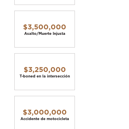
$3,500,000
Asalto/Muerte Injusta
$3,250,000
T-boned en la intersección
$3,000,000
Accidente de motocicleta