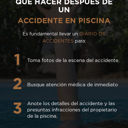
QUÉ HACER DESPUÉS DE
UN
ACCIDENTE EN PISCINA
Es fundamental llevar un
DIARIO DE
ACCIDENTES
para:
1
Toma fotos de la escena del accidente.
2
Busque atención médica de inmediato
3
Anote los detalles del accidente y las
presuntas infracciones del propietario
de la piscina.