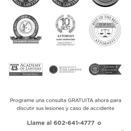
Programe una consulta GRATUITA ahora para
discutir sus lesiones y caso de accidente
Llame al 602-641-4777
o