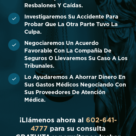
Resbalones Y Caídas.
Investigaremos Su Accidente Para
Probar Que La Otra Parte Tuvo La
Culpa.
Negociaremos Un Acuerdo
Favorable Con La Compañía De
Seguros O Llevaremos Su Caso A Los
Tribunales.
Lo Ayudaremos A Ahorrar Dinero En
Sus Gastos Médicos Negociando Con
Sus Proveedores De Atención
Médica.
¡Llámenos ahora al
602-641-
4777
para su consulta