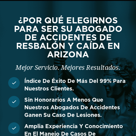
¿POR QUÉ ELEGIRNOS
PARA SER SU ABOGADO
DE ACCIDENTES DE
RESBALÓN Y CAÍDA EN
ARIZONA
Mejor Servicio. Mejores Resultados.
Índice De Éxito De Más Del 99% Para
Nuestros Clientes.
Sin Honorarios A Menos Que
Nuestros Abogados De Accidentes
Ganen Su Caso De Lesiones.
Amplia Experiencia Y Conocimiento
En El Manejo De Casos De