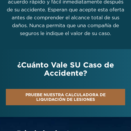
acuerdo rápido y fácil inmediatamente después
de su accidente. Esperan que acepte esta oferta
antes de comprender el alcance total de sus
daños. Nunca permita que una compañía de
seguros le indique el valor de su caso.
¿Cuánto Vale SU Caso de
Accidente?
PRUEBE NUESTRA CALCULADORA DE
LIQUIDACIÓN DE LESIONES