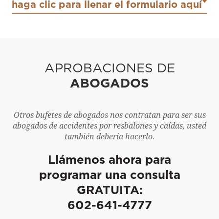
haga clic para llenar el formulario aquí
APROBACIONES DE
ABOGADOS
Otros bufetes de abogados nos contratan para ser sus
abogados de accidentes por resbalones y caídas, usted
también debería hacerlo.
Llámenos ahora para
programar una consulta
GRATUITA:
602-641-4777