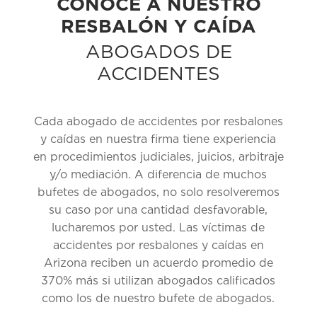
CONOCE A NUESTRO
RESBALÓN Y CAÍDA
ABOGADOS DE
ACCIDENTES
Cada abogado de accidentes por resbalones
y caídas en nuestra firma tiene experiencia
en procedimientos judiciales, juicios, arbitraje
y/o mediación. A diferencia de muchos
bufetes de abogados, no solo resolveremos
su caso por una cantidad desfavorable,
lucharemos por usted. Las víctimas de
accidentes por resbalones y caídas en
Arizona reciben un acuerdo promedio de
370% más si utilizan abogados calificados
como los de nuestro bufete de abogados.