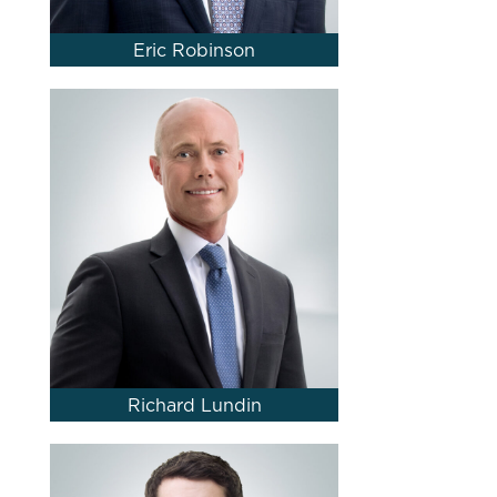
Eric Robinson
Richard Lundin