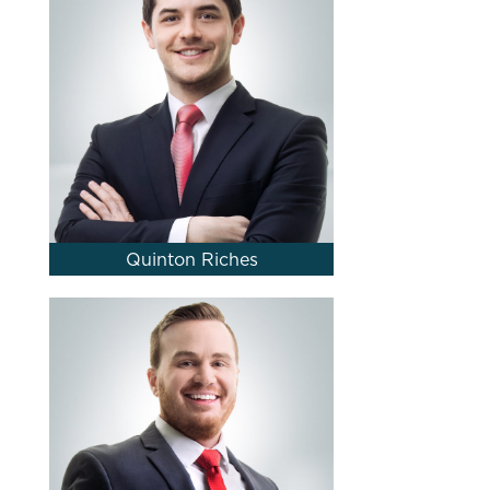
Quinton Riches