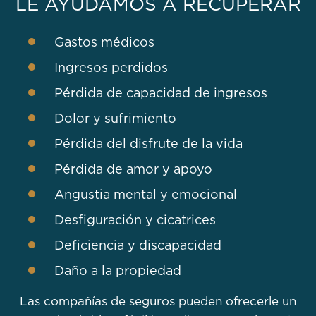
LE AYUDAMOS A RECUPERAR
Gastos médicos
Ingresos perdidos
Pérdida de capacidad de ingresos
Dolor y sufrimiento
Pérdida del disfrute de la vida
Pérdida de amor y apoyo
Angustia mental y emocional
Desfiguración y cicatrices
Deficiencia y discapacidad
Daño a la propiedad
Las compañías de seguros pueden ofrecerle un