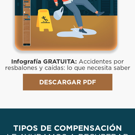
Infografía GRATUITA:
Accidentes por
resbalones y caídas: lo que necesita saber
DESCARGAR PDF
TIPOS DE COMPENSACIÓN