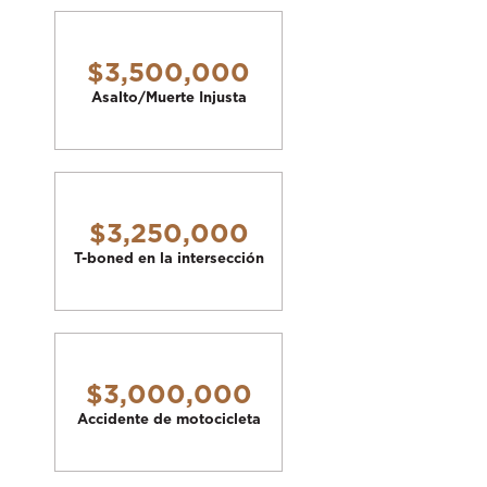
$3,500,000
Asalto/Muerte Injusta
$3,250,000
T-boned en la intersección
$3,000,000
Accidente de motocicleta