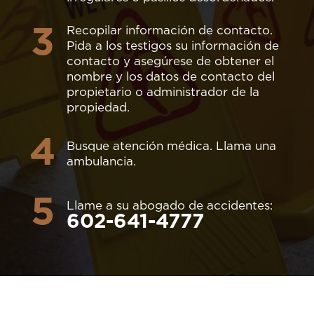
3
Recopilar información de contacto.
Pida a los testigos su información de
contacto y asegúrese de obtener el
nombre y los datos de contacto del
propietario o administrador de la
propiedad.
4
Busque atención médica. Llama una
ambulancia.
5
Llame a su abogado de accidentes:
602-641-4777