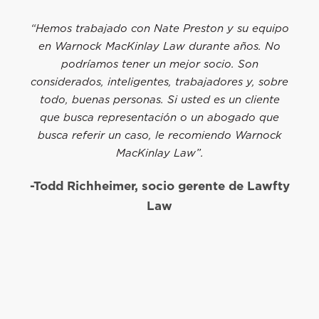
“Hemos trabajado con Nate Preston y su equipo
en Warnock MacKinlay Law durante años. No
podríamos tener un mejor socio. Son
considerados, inteligentes, trabajadores y, sobre
todo, buenas personas. Si usted es un cliente
que busca representación o un abogado que
busca referir un caso, le recomiendo Warnock
MacKinlay Law”.
-Todd Richheimer, socio gerente de Lawfty
Law