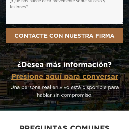
CONTACTE CON NUESTRA FIRMA
¿Desea más información?
Presione aquí para conversar
Una persona real en vivo está disponible para
hablar sin compromiso.
PREGUNTAS COMUNES