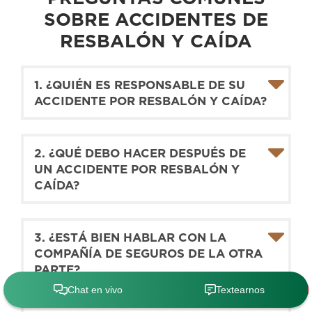
SOBRE ACCIDENTES DE
RESBALÓN Y CAÍDA
1. ¿QUIÉN ES RESPONSABLE DE SU
ACCIDENTE POR RESBALÓN Y CAÍDA?
2. ¿QUÉ DEBO HACER DESPUÉS DE
UN ACCIDENTE POR RESBALÓN Y
CAÍDA?
3. ¿ESTÁ BIEN HABLAR CON LA
COMPAÑÍA DE SEGUROS DE LA OTRA
PARTE?