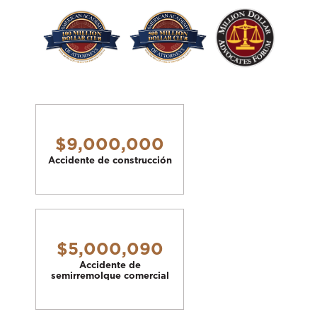
$9,000,000
Accidente de construcción
$5,000,090
Accidente de
semirremolque comercial