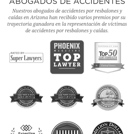
ABOGADOS DE ACCIDENTES
Nuestros abogados de accidentes por resbalones y
caídas en Arizona han recibido varios premios por su
trayectoria ganadora en la representación de víctimas
de accidentes por resbalones y caídas.