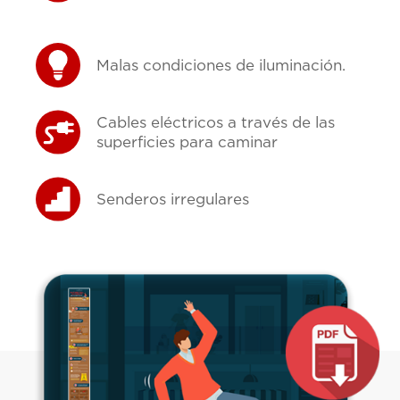
Malas condiciones de iluminación.
Cables eléctricos a través de las
superficies para caminar
Senderos irregulares