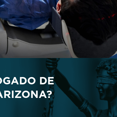
OGADO DE
ARIZONA?