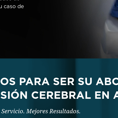
u caso de
NOS PARA SER SU AB
ESIÓN CEREBRAL EN 
 Servicio. Mejores Resultados.