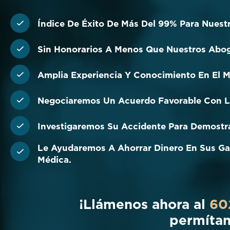
Índice De Éxito De Más Del 99% Para Nuestr
Sin Honorarios A Menos Que Nuestros Abo
Amplia Experiencia Y Conocimiento En El M
Negociaremos Un Acuerdo Favorable Con L
Investigaremos Su Accidente Para Demostra
Le Ayudaremos A Ahorrar Dinero En Sus Ga
Médica.
¡Llámenos ahora al
60
permítan