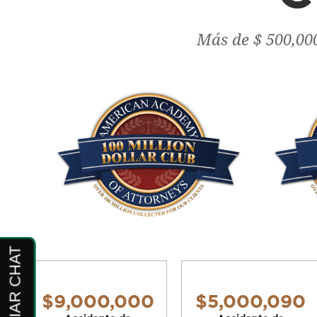
Más de $ 500,000
$9,000,000
$5,000,090