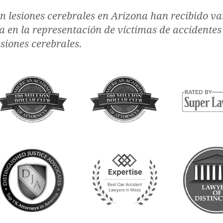
 lesiones cerebrales en Arizona han recibido va
 en la representación de víctimas de accidentes
esiones cerebrales.