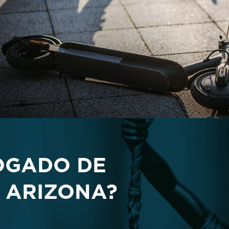
OGADO DE
 ARIZONA?