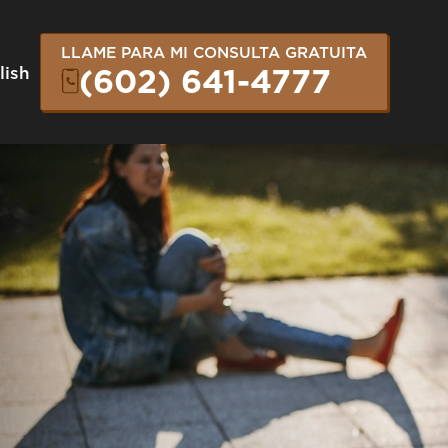
LLAME PARA MI CONSULTA GRATUITA
lish
(602) 641-4777