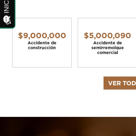
$9,000,000
$5,000,090
Accidente de
Accidente de
construcción
semirremolque
comercial
VER TOD