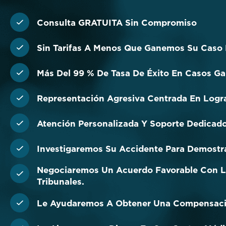
Consulta GRATUITA Sin Compromiso
Sin Tarifas A Menos Que Ganemos Su Caso 
Más Del 99 % De Tasa De Éxito En Casos Ga
Representación Agresiva Centrada En Logr
Atención Personalizada Y Soporte Dedicad
Investigaremos Su Accidente Para Demostra
Negociaremos Un Acuerdo Favorable Con L
Tribunales.
Le Ayudaremos A Obtener Una Compensación