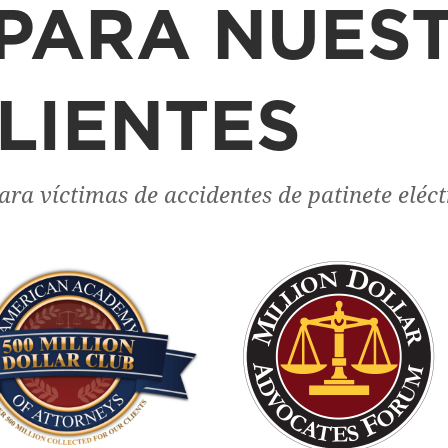
PARA NUES
LIENTES
ra víctimas de accidentes de patinete eléct