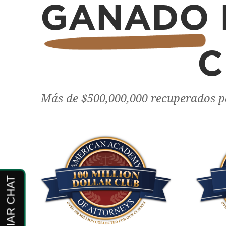
GANADO
C
Más de $500,000,000 recuperados pa