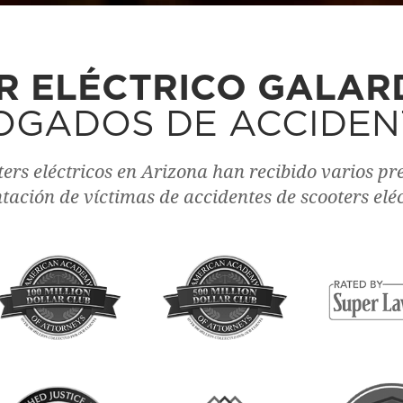
R ELÉCTRICO GALA
OGADOS DE ACCIDEN
ers eléctricos en Arizona han recibido varios pr
tación de víctimas de accidentes de scooters eléc