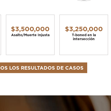
$3,500,000
$3,250,000
Asalto/Muerte Injusta
T-boned en la
intersección
OS LOS RESULTADOS DE CASOS