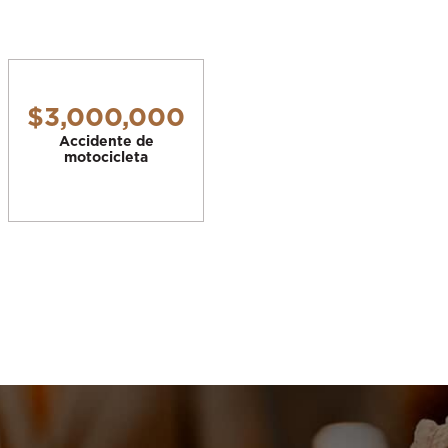
$3,000,000
Accidente de
motocicleta