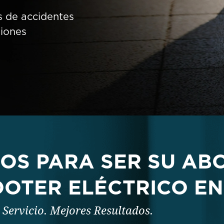
 de accidentes
siones
NOS PARA SER SU AB
OOTER ELÉCTRICO EN
 Servicio. Mejores Resultados.