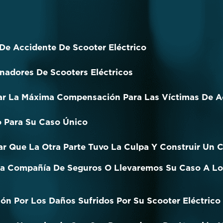
De Accidente De Scooter Eléctrico
nadores De Scooters Eléctricos
ar La Máxima Compensación Para Las Víctimas De A
o Para Su Caso Único
r Que La Otra Parte Tuvo La Culpa Y Construir Un C
a Compañía De Seguros O Llevaremos Su Caso A Lo
 Por Los Daños Sufridos Por Su Scooter Eléctrico