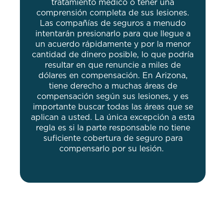
tratamiento médico o tener una
comprensión completa de sus lesiones.
Las compañías de seguros a menudo
intentarán presionarlo para que llegue a
un acuerdo rápidamente y por la menor
cantidad de dinero posible, lo que podría
resultar en que renuncie a miles de
dólares en compensación. En Arizona,
tiene derecho a muchas áreas de
compensación según sus lesiones, y es
importante buscar todas las áreas que se
aplican a usted. La única excepción a esta
regla es si la parte responsable no tiene
suficiente cobertura de seguro para
compensarlo por su lesión.