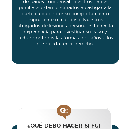
de daños compensatorios. Los daños
punitivos están destinados a castigar a la
parte culpable por su comportamiento
imprudente o malicioso. Nuestros
abogados de lesiones personales tienen la
experiencia para investigar su caso y
luchar por todas las formas de daños a los
que pueda tener derecho.
Q:
¿QUÉ DEBO HACER SI FUI