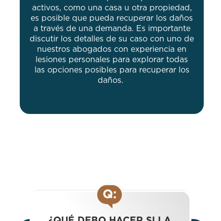
activos, como una casa u otra propiedad,
es posible que pueda recuperar los daños
a través de una demanda. Es importante
discutir los detalles de su caso con uno de
nuestros abogados con experiencia en
lesiones personales para explorar todas
las opciones posibles para recuperar los
daños.
Q:
¿QUÉ DEBO HACER SI LA