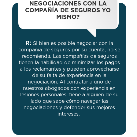
NEGOCIACIONES CON LA
COMPAÑÍA DE SEGUROS YO
MISMO?
R:
Si bien es posible negociar con la
compañía de seguros por su cuenta, no se
recomienda. Las compañías de seguros
tienen la habilidad de minimizar los pagos
a los reclamantes y pueden aprovecharse
de su falta de experiencia en la
negociación. Al contratar a uno de
nuestros abogados con experiencia en
lesiones personales, tiene a alguien de su
lado que sabe cómo navegar las
negociaciones y defender sus mejores
intereses.