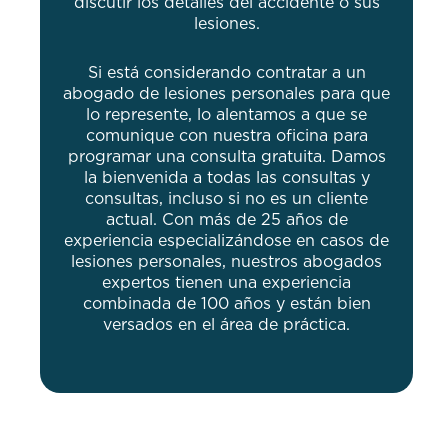
discutir los detalles del accidente o sus
lesiones.
Si está considerando contratar a un
abogado de lesiones personales para que
lo represente, lo alentamos a que se
comunique con nuestra oficina para
programar una consulta gratuita. Damos
la bienvenida a todas las consultas y
consultas, incluso si no es un cliente
actual. Con más de 25 años de
experiencia especializándose en casos de
lesiones personales, nuestros abogados
expertos tienen una experiencia
combinada de 100 años y están bien
versados ​​en el área de práctica.