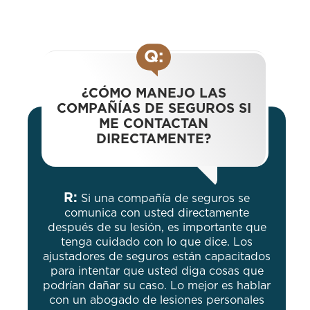
Q:
¿CÓMO MANEJO LAS
COMPAÑÍAS DE SEGUROS SI
ME CONTACTAN
DIRECTAMENTE?
R:
Si una compañía de seguros se
comunica con usted directamente
después de su lesión, es importante que
tenga cuidado con lo que dice. Los
ajustadores de seguros están capacitados
para intentar que usted diga cosas que
podrían dañar su caso. Lo mejor es hablar
con un abogado de lesiones personales