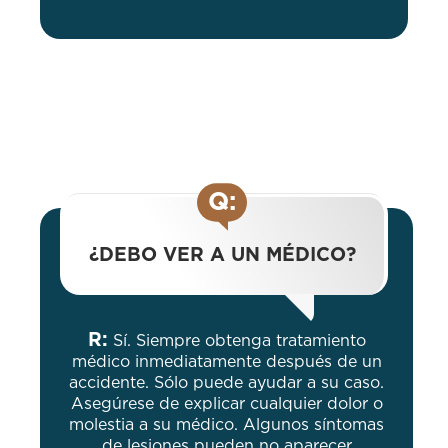
Q:
¿DEBO VER A UN MÉDICO?
R:
Sí. Siempre obtenga tratamiento
médico inmediatamente después de un
accidente. Sólo puede ayudar a su caso.
Asegúrese de explicar cualquier dolor o
molestia a su médico. Algunos síntomas
de lesiones pueden no aparecer