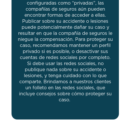
configuradas como “privadas”, las
compañías de seguros aún pueden
encontrar formas de acceder a ellas.
Publicar sobre su accidente o lesiones
puede potencialmente dañar su caso y
resultar en que la compañía de seguros le
niegue la compensación. Para proteger su
caso, recomendamos mantener un perfil
privado si es posible, o desactivar sus
cuentas de redes sociales por completo.
Si debe usar las redes sociales, no
publique nada sobre su accidente o
lesiones, y tenga cuidado con lo que
comparte. Brindamos a nuestros clientes
un folleto en las redes sociales, que
incluye consejos sobre cómo proteger su
caso.