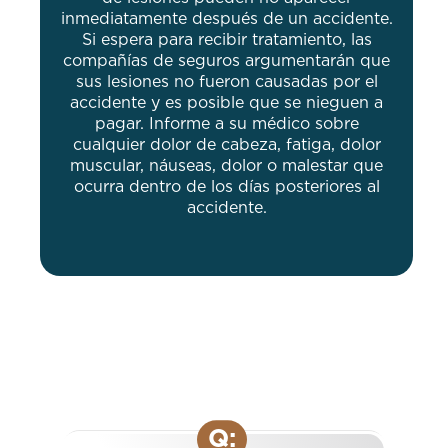
inmediatamente después de un accidente.
Si espera para recibir tratamiento, las
compañías de seguros argumentarán que
sus lesiones no fueron causadas por el
accidente y es posible que se nieguen a
pagar. Informe a su médico sobre
cualquier dolor de cabeza, fatiga, dolor
muscular, náuseas, dolor o malestar que
ocurra dentro de los días posteriores al
accidente.
Q: