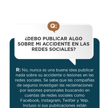
Q:
¿DEBO PUBLICAR ALGO
SOBRE MI ACCIDENTE EN LAS
REDES SOCIALES?
R:
No, nunca es una buena idea publicar
nada sobre su accidente o lesiones en las
redes sociales. Se sabe que las compañías
de seguros investigan las reclamaciones
por lesiones personales buscando en
cuentas de redes sociales como
Facebook, Instagram, Twitter y Yelp.
Incluso si sus publicaciones están