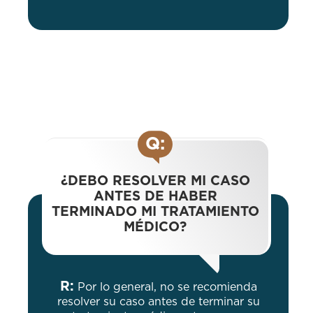
Q:
¿DEBO RESOLVER MI CASO
ANTES DE HABER
TERMINADO MI TRATAMIENTO
MÉDICO?
R:
Por lo general, no se recomienda
resolver su caso antes de terminar su