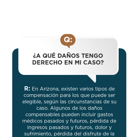
Q:
¿A QUÉ DAÑOS TENGO
DERECHO EN MI CASO?
R:
En Arizona, existen varios tipos de
compensación para los que puede ser
elegible, según las circunstancias de su
caso. Algunos de los daños
compensables pueden incluir gastos
médicos pasados ​​y futuros, pérdida de
ingresos pasados ​​y futuros, dolor y
sufrimiento, pérdida del disfrute de la