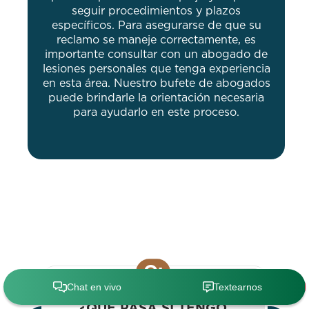
seguir procedimientos y plazos
específicos. Para asegurarse de que su
reclamo se maneje correctamente, es
importante consultar con un abogado de
lesiones personales que tenga experiencia
en esta área. Nuestro bufete de abogados
puede brindarle la orientación necesaria
para ayudarlo en este proceso.
Q:
¿QUÉ PASA SI TENGO