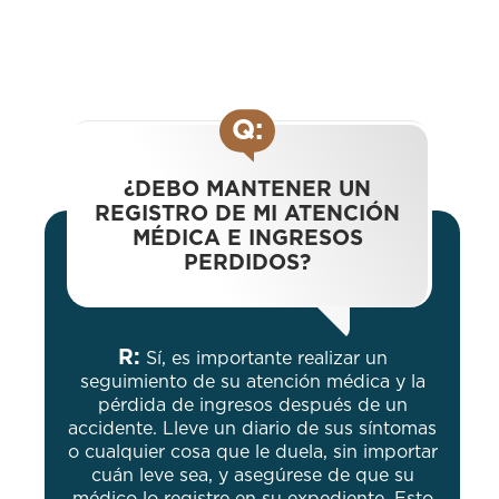
Q:
¿DEBO MANTENER UN
REGISTRO DE MI ATENCIÓN
MÉDICA E INGRESOS
PERDIDOS?
R:
Sí, es importante realizar un
seguimiento de su atención médica y la
pérdida de ingresos después de un
accidente. Lleve un diario de sus síntomas
o cualquier cosa que le duela, sin importar
cuán leve sea, y asegúrese de que su
médico lo registre en su expediente. Esto