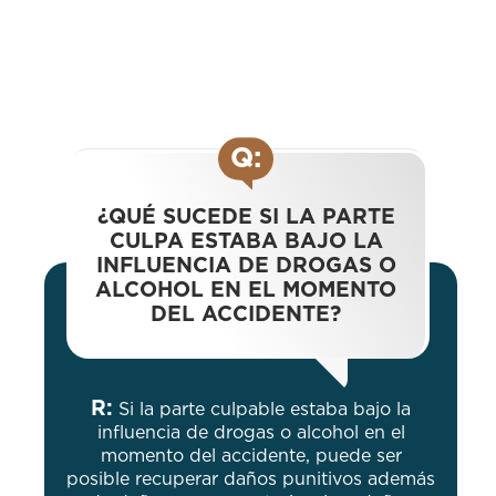
Q:
¿QUÉ SUCEDE SI LA PARTE
CULPA ESTABA BAJO LA
INFLUENCIA DE DROGAS O
ALCOHOL EN EL MOMENTO
DEL ACCIDENTE?
R:
Si la parte culpable estaba bajo la
influencia de drogas o alcohol en el
momento del accidente, puede ser
posible recuperar daños punitivos además