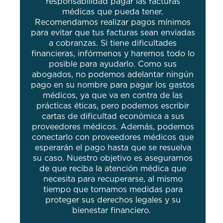
responsabilidad pagar las facturas
médicas que pueda tener.
Recomendamos realizar pagos mínimos
para evitar que tus facturas sean enviadas
a cobranzas. Si tiene dificultades
financieras, infórmenos y haremos todo lo
posible para ayudarlo. Como sus
abogados, no podemos adelantar ningún
pago en su nombre para pagar los gastos
médicos, ya que va en contra de las
prácticas éticas, pero podemos escribir
cartas de dificultad económica a sus
proveedores médicos. Además, podemos
conectarlo con proveedores médicos que
esperarán el pago hasta que se resuelva
su caso. Nuestro objetivo es asegurarnos
de que reciba la atención médica que
necesita para recuperarse, al mismo
tiempo que tomamos medidas para
proteger sus derechos legales y su
bienestar financiero.