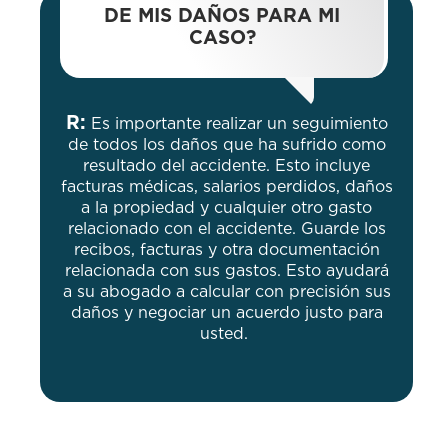
DE MIS DAÑOS PARA MI
CASO?
R:
Es importante realizar un seguimiento
de todos los daños que ha sufrido como
resultado del accidente. Esto incluye
facturas médicas, salarios perdidos, daños
a la propiedad y cualquier otro gasto
relacionado con el accidente. Guarde los
recibos, facturas y otra documentación
relacionada con sus gastos. Esto ayudará
a su abogado a calcular con precisión sus
daños y negociar un acuerdo justo para
usted.