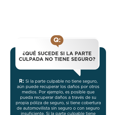
Q:
¿QUÉ SUCEDE SI LA PARTE
CULPADA NO TIENE SEGURO?
R:
Si la parte culpable no tiene seguro,
aún puede recuperar los daños por otros
medios. Por ejemplo, es posible que
pueda recuperar daños a través de su
propia póliza de seguro, si tiene cobertura
de automovilista sin seguro o con seguro
insuficiente. Si la parte culpable tiene