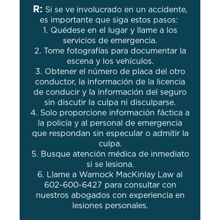
R:
Si se ve involucrado en un accidente,
es importante que siga estos pasos:
1. Quédese en el lugar y llame a los
servicios de emergencia.
2. Tome fotografías para documentar la
escena y los vehículos.
3. Obtener el número de placa del otro
conductor, la información de la licencia
de conducir y la información del seguro
sin discutir la culpa ni disculparse.
4. Solo proporcione información fáctica a
la policía y al personal de emergencia
que respondan sin especular o admitir la
culpa.
5. Busque atención médica de inmediato
si se lesiona.
6. Llame a Warnock MacKinlay Law al
602-600-6427 para consultar con
nuestros abogados con experiencia en
lesiones personales.