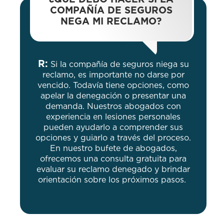
COMPAÑÍA DE SEGUROS
NEGA MI RECLAMO?
R:
Si la compañía de seguros niega su
reclamo, es importante no darse por
vencido. Todavía tiene opciones, como
apelar la denegación o presentar una
demanda. Nuestros abogados con
experiencia en lesiones personales
pueden ayudarlo a comprender sus
opciones y guiarlo a través del proceso.
En nuestro bufete de abogados,
ofrecemos una consulta gratuita para
evaluar su reclamo denegado y brindar
orientación sobre los próximos pasos.