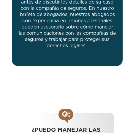
antes de discutir los detalles de su caso
con la compañía de seguros. En nuestro
bufete de abogados, nuestros abogados
con experiencia en lesiones personales
pueden asesorarlo sobre cómo manejar
las comunicaciones con las compañías de
seguros y trabajar para proteger sus
derechos legales.
Q:
¿PUEDO MANEJAR LAS