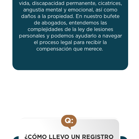
vida, discapacidad permanente, cicatrices,
angustia mental y emocional, así como
daños a la propiedad. En nuestro bufete
de abogados, entendemos las
complejidades de la ley de lesiones
personales y podemos ayudarlo a navegar
el proceso legal para recibir la
compensación que merece.
Q:
¿CÓMO LLEVO UN REGISTRO