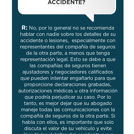
ACCIDENTE?
R:
No, por lo general no se recomienda
hablar con nadie sobre los detalles de su
accidente o lesiones, especialmente con
representantes del compañía de seguros
de la otra parte, a menos que tenga
representación legal. Esto se debe a que
las compañías de seguros tienen
ajustadores y negociadores calificados
que pueden intentar engañarlo para que
proporcione declaraciones grabadas,
autorizaciones médicas u otra información
que podría perjudicar su caso. Por lo
tanto, es mejor dejar que su abogado
maneje todas las comunicaciones con la
compañía de seguros de la otra parte. Si
habla con ellos, es importante que solo
discuta el valor de su vehículo y evite