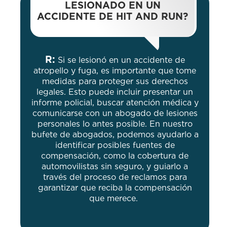
LESIONADO EN UN
ACCIDENTE DE HIT AND RUN?
R:
Si se lesionó en un accidente de
atropello y fuga, es importante que tome
medidas para proteger sus derechos
legales. Esto puede incluir presentar un
informe policial, buscar atención médica y
comunicarse con un abogado de lesiones
personales lo antes posible. En nuestro
bufete de abogados, podemos ayudarlo a
identificar posibles fuentes de
compensación, como la cobertura de
automovilistas sin seguro, y guiarlo a
través del proceso de reclamos para
garantizar que reciba la compensación
que merece.