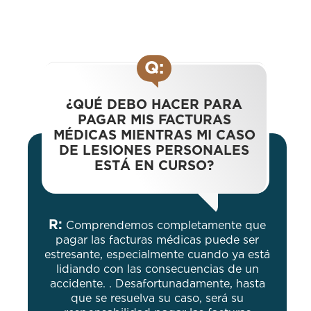
Q:
¿QUÉ DEBO HACER PARA
PAGAR MIS FACTURAS
MÉDICAS MIENTRAS MI CASO
DE LESIONES PERSONALES
ESTÁ EN CURSO?
R:
Comprendemos completamente que
pagar las facturas médicas puede ser
estresante, especialmente cuando ya está
lidiando con las consecuencias de un
accidente. . Desafortunadamente, hasta
que se resuelva su caso, será su