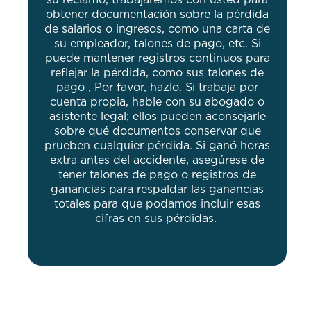
obtener documentación sobre la pérdida
de salarios o ingresos, como una carta de
su empleador, talones de pago, etc. Si
puede mantener registros continuos para
reflejar la pérdida, como sus talones de
pago , Por favor, hazlo. Si trabaja por
cuenta propia, hable con su abogado o
asistente legal; ellos pueden aconsejarle
sobre qué documentos conservar que
prueben cualquier pérdida. Si ganó horas
extra antes del accidente, asegúrese de
tener talones de pago o registros de
ganancias para respaldar las ganancias
totales para que podamos incluir esas
cifras en sus pérdidas.