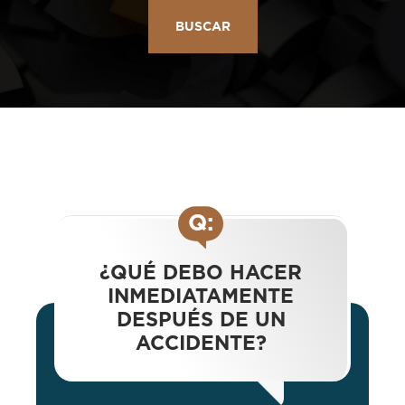
BUSCAR
Q:
¿QUÉ DEBO HACER
INMEDIATAMENTE
DESPUÉS DE UN
ACCIDENTE?