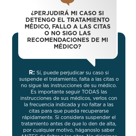
¿PERJUDIRÁ MI CASO SI
DETENGO EL TRATAMIENTO
MÉDICO, FALLO A LAS CITAS
O NO SIGO LAS
RECOMENDACIONES DE MI
MÉDICO?
R:
Sí, puede perjudicar su caso si
suspende el tratamiento, falta a las citas o
no sigue las instrucciones de su médico.
Es importante seguir TODAS las
instrucciones de sus médicos, verlos con
la frecuencia indicada y no faltar a las
citas para que pueda recuperarse
rápidamente. Si considera suspender el
tratamiento antes de que lo den de alta,
por cualquier motivo, háganoslo saber