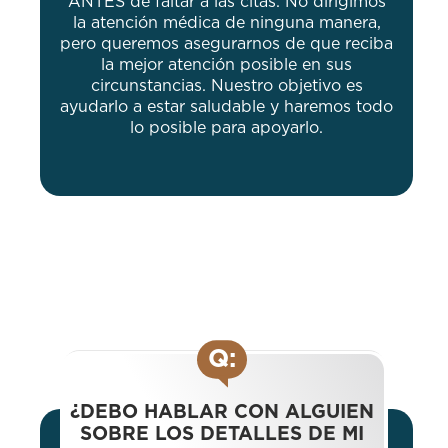
ANTES de faltar a las citas. No dirigimos
la atención médica de ninguna manera,
pero queremos asegurarnos de que reciba
la mejor atención posible en sus
circunstancias. Nuestro objetivo es
ayudarlo a estar saludable y haremos todo
lo posible para apoyarlo.
Q:
¿DEBO HABLAR CON ALGUIEN
SOBRE LOS DETALLES DE MI