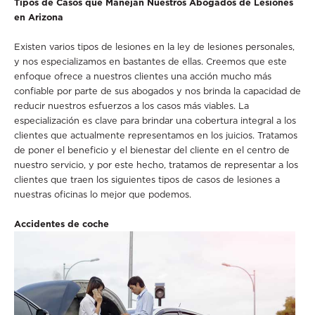
Tipos de Casos que Manejan Nuestros Abogados de Lesiones
en Arizona
Existen varios tipos de lesiones en la ley de lesiones personales,
y nos especializamos en bastantes de ellas. Creemos que este
enfoque ofrece a nuestros clientes una acción mucho más
confiable por parte de sus abogados y nos brinda la capacidad de
reducir nuestros esfuerzos a los casos más viables. La
especialización es clave para brindar una cobertura integral a los
clientes que actualmente representamos en los juicios. Tratamos
de poner el beneficio y el bienestar del cliente en el centro de
nuestro servicio, y por este hecho, tratamos de representar a los
clientes que traen los siguientes tipos de casos de lesiones a
nuestras oficinas lo mejor que podemos.
Accidentes de coche