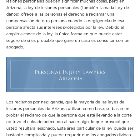
lesiones personales pueden significar muchas cosas, pero en
Arizona, la ley de lesiones personales (también llamada Ley de
daños) ofrece a las personas el derecho a reclamar una
compensación de otra persona cuando la negligencia de esa
persona afecta sus intereses protegidos por la ley. Debido al
amplio alcance de la ley, la única forma en que puede estar
seguro de si es probable que gane un caso es consultar con un
abogado.
Los reclamos por negligencia, que la mayoría de las leyes de
lesiones personales de Arizona utilizan como base, se basan en
probar el reclamo de que la persona que está llevando a la corte
no tuvo el cuidado adecuado al hacer algo, lo que provocó que
usted resultara lesionado. Esta área particular de la ley puede ser
bastante complicada y puede requerir que los abogados dividan