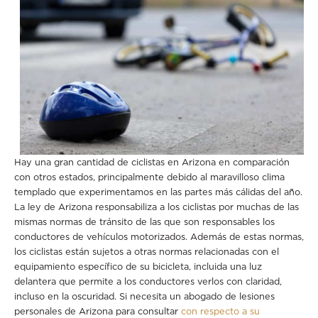
Hay una gran cantidad de ciclistas en Arizona en comparación
con otros estados, principalmente debido al maravilloso clima
templado que experimentamos en las partes más cálidas del año.
La ley de Arizona responsabiliza a los ciclistas por muchas de las
mismas normas de tránsito de las que son responsables los
conductores de vehículos motorizados. Además de estas normas,
los ciclistas están sujetos a otras normas relacionadas con el
equipamiento específico de su bicicleta, incluida una luz
delantera que permite a los conductores verlos con claridad,
incluso en la oscuridad. Si necesita un abogado de lesiones
personales de Arizona para consultar
con respecto a su