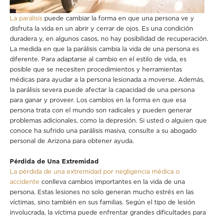
La parálisis
puede cambiar la forma en que una persona ve y
disfruta la vida en un abrir y cerrar de ojos. Es una condición
duradera y, en algunos casos, no hay posibilidad de recuperación.
La medida en que la parálisis cambia la vida de una persona es
diferente. Para adaptarse al cambio en el estilo de vida, es
posible que se necesiten procedimientos y herramientas
médicas para ayudar a la persona lesionada a moverse. Además,
la parálisis severa puede afectar la capacidad de una persona
para ganar y proveer. Los cambios en la forma en que esa
persona trata con el mundo son radicales y pueden generar
problemas adicionales, como la depresión. Si usted o alguien que
conoce ha sufrido una parálisis masiva, consulte a su abogado
personal de Arizona para obtener ayuda.
Pérdida de Una Extremidad
La pérdida de una extremidad por negligencia médica o
accidente
conlleva cambios importantes en la vida de una
persona. Estas lesiones no solo generan mucho estrés en las
víctimas, sino también en sus familias. Según el tipo de lesión
involucrada, la víctima puede enfrentar grandes dificultades para