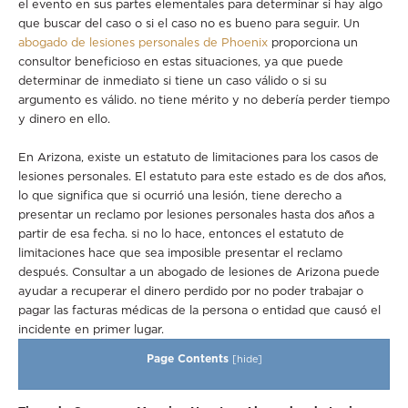
el evento en sus partes elementales para determinar si hay algo
que buscar del caso o si el caso no es bueno para seguir. Un
abogado de lesiones personales de Phoenix
proporciona un
consultor beneficioso en estas situaciones, ya que puede
determinar de inmediato si tiene un caso válido o si su
argumento es válido. no tiene mérito y no debería perder tiempo
y dinero en ello.
En Arizona, existe un estatuto de limitaciones para los casos de
lesiones personales. El estatuto para este estado es de dos años,
lo que significa que si ocurrió una lesión, tiene derecho a
presentar un reclamo por lesiones personales hasta dos años a
partir de esa fecha. si no lo hace, entonces el estatuto de
limitaciones hace que sea imposible presentar el reclamo
después. Consultar a un abogado de lesiones de Arizona puede
ayudar a recuperar el dinero perdido por no poder trabajar o
pagar las facturas médicas de la persona o entidad que causó el
incidente en primer lugar.
Page Contents
[
hide
]