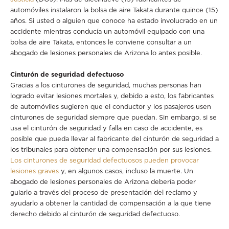
automóviles instalaron la bolsa de aire Takata durante quince (15)
años. Si usted o alguien que conoce ha estado involucrado en un
accidente mientras conducía un automóvil equipado con una
bolsa de aire Takata, entonces le conviene consultar a un
abogado de lesiones personales de Arizona lo antes posible.
Cinturón de seguridad defectuoso
Gracias a los cinturones de seguridad, muchas personas han
logrado evitar lesiones mortales y, debido a esto, los fabricantes
de automóviles sugieren que el conductor y los pasajeros usen
cinturones de seguridad siempre que puedan. Sin embargo, si se
usa el cinturón de seguridad y falla en caso de accidente, es
posible que pueda llevar al fabricante del cinturón de seguridad a
los tribunales para obtener una compensación por sus lesiones.
Los cinturones de seguridad defectuosos pueden provocar
lesiones graves
y, en algunos casos, incluso la muerte. Un
abogado de lesiones personales de Arizona debería poder
guiarlo a través del proceso de presentación del reclamo y
ayudarlo a obtener la cantidad de compensación a la que tiene
derecho debido al cinturón de seguridad defectuoso.