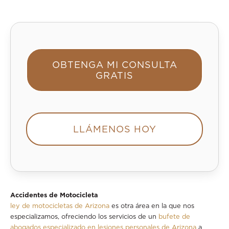
OBTENGA MI CONSULTA
GRATIS
LLÁMENOS HOY
Accidentes de Motocicleta
ley de motocicletas de Arizona
es otra área en la que nos
especializamos, ofreciendo los servicios de un
bufete de
abogados especializado en lesiones personales de Arizona
a