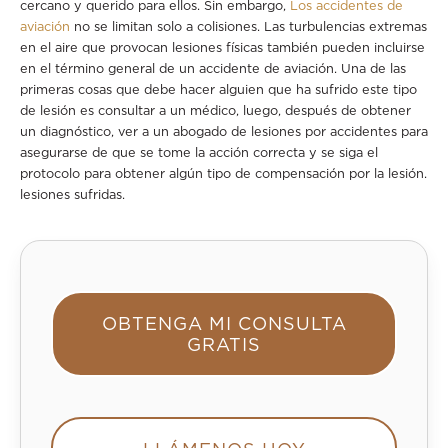
cercano y querido para ellos. Sin embargo,
Los accidentes de
aviación
no se limitan solo a colisiones. Las turbulencias extremas
en el aire que provocan lesiones físicas también pueden incluirse
en el término general de un accidente de aviación. Una de las
primeras cosas que debe hacer alguien que ha sufrido este tipo
de lesión es consultar a un médico, luego, después de obtener
un diagnóstico, ver a un abogado de lesiones por accidentes para
asegurarse de que se tome la acción correcta y se siga el
protocolo para obtener algún tipo de compensación por la lesión.
lesiones sufridas.
OBTENGA MI CONSULTA
GRATIS