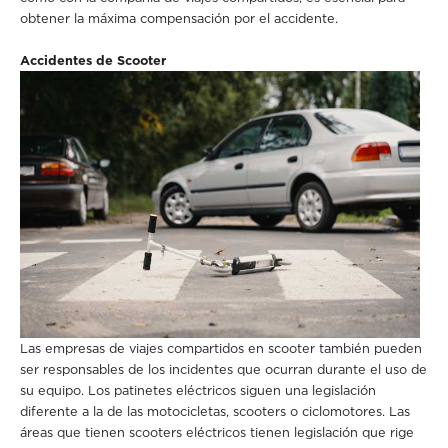
obtener la máxima compensación por el accidente.
Accidentes de Scooter
Las empresas de viajes compartidos en scooter también pueden
ser responsables de los incidentes que ocurran durante el uso de
su equipo. Los patinetes eléctricos siguen una legislación
diferente a la de las motocicletas, scooters o ciclomotores. Las
áreas que tienen scooters eléctricos tienen legislación que rige