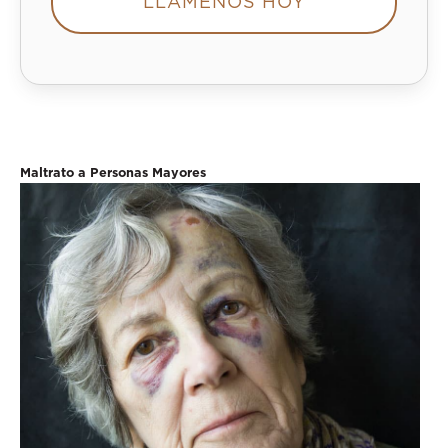
LLÁMENOS HOY
Maltrato a Personas Mayores