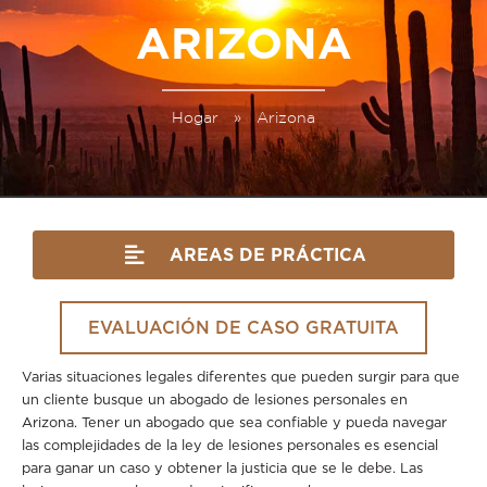
ARIZONA
Hogar
»
Arizona
AREAS DE PRÁCTICA
EVALUACIÓN DE CASO GRATUITA
Varias situaciones legales diferentes que pueden surgir para que
un cliente busque un abogado de lesiones personales en
Arizona. Tener un abogado que sea confiable y pueda navegar
las complejidades de la ley de lesiones personales es esencial
para ganar un caso y obtener la justicia que se le debe. Las