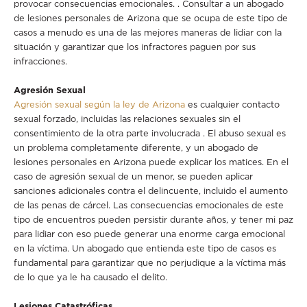
provocar consecuencias emocionales. . Consultar a un abogado
de lesiones personales de Arizona que se ocupa de este tipo de
casos a menudo es una de las mejores maneras de lidiar con la
situación y garantizar que los infractores paguen por sus
infracciones.
Agresión Sexual
Agresión sexual según la ley de Arizona
es cualquier contacto
sexual forzado, incluidas las relaciones sexuales sin el
consentimiento de la otra parte involucrada . El abuso sexual es
un problema completamente diferente, y un abogado de
lesiones personales en Arizona puede explicar los matices. En el
caso de agresión sexual de un menor, se pueden aplicar
sanciones adicionales contra el delincuente, incluido el aumento
de las penas de cárcel. Las consecuencias emocionales de este
tipo de encuentros pueden persistir durante años, y tener mi paz
para lidiar con eso puede generar una enorme carga emocional
en la víctima. Un abogado que entienda este tipo de casos es
fundamental para garantizar que no perjudique a la víctima más
de lo que ya le ha causado el delito.
Lesiones Catastróficas