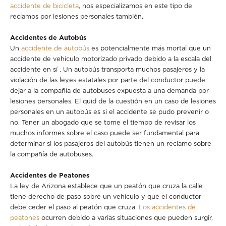
accidente de bicicleta
, nos especializamos en este tipo de
reclamos por lesiones personales también.
Accidentes de Autobús
Un
accidente de autobús
es potencialmente más mortal que un
accidente de vehículo motorizado privado debido a la escala del
accidente en sí . Un autobús transporta muchos pasajeros y la
violación de las leyes estatales por parte del conductor puede
dejar a la compañía de autobuses expuesta a una demanda por
lesiones personales. El quid de la cuestión en un caso de lesiones
personales en un autobús es si el accidente se pudo prevenir o
no. Tener un abogado que se tome el tiempo de revisar los
muchos informes sobre el caso puede ser fundamental para
determinar si los pasajeros del autobús tienen un reclamo sobre
la compañía de autobuses.
Accidentes de Peatones
La ley de Arizona establece que un peatón que cruza la calle
tiene derecho de paso sobre un vehículo y que el conductor
debe ceder el paso al peatón que cruza.
Los accidentes de
peatones
ocurren debido a varias situaciones que pueden surgir,