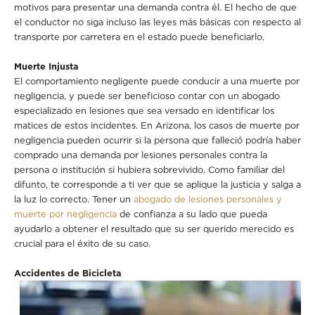
motivos para presentar una demanda contra él. El hecho de que
el conductor no siga incluso las leyes más básicas con respecto al
transporte por carretera en el estado puede beneficiarlo.
Muerte Injusta
El comportamiento negligente puede conducir a una muerte por
negligencia, y puede ser beneficioso contar con un abogado
especializado en lesiones que sea versado en identificar los
matices de estos incidentes. En Arizona, los casos de muerte por
negligencia pueden ocurrir si la persona que falleció podría haber
comprado una demanda por lesiones personales contra la
persona o institución si hubiera sobrevivido. Como familiar del
difunto, te corresponde a ti ver que se aplique la justicia y salga a
la luz lo correcto. Tener un
abogado de lesiones personales y
muerte por negligencia
de confianza a su lado que pueda
ayudarlo a obtener el resultado que su ser querido merecido es
crucial para el éxito de su caso.
Accidentes de Bicicleta