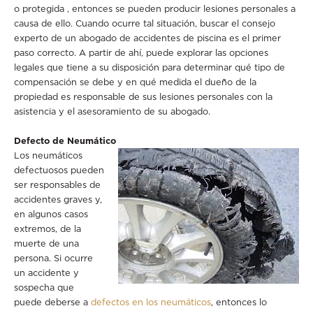
o protegida , entonces se pueden producir lesiones personales a
causa de ello. Cuando ocurre tal situación, buscar el consejo
experto de un abogado de accidentes de piscina es el primer
paso correcto. A partir de ahí, puede explorar las opciones
legales que tiene a su disposición para determinar qué tipo de
compensación se debe y en qué medida el dueño de la
propiedad es responsable de sus lesiones personales con la
asistencia y el asesoramiento de su abogado.
Defecto de Neumático
Los neumáticos
defectuosos pueden
ser responsables de
accidentes graves y,
en algunos casos
extremos, de la
muerte de una
persona. Si ocurre
un accidente y
sospecha que
puede deberse a
defectos en los neumáticos
, entonces lo