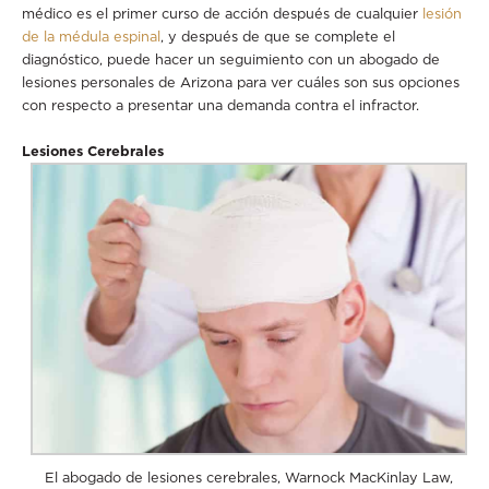
médico es el primer curso de acción después de cualquier
lesión
de la médula espinal
, y después de que se complete el
diagnóstico, puede hacer un seguimiento con un abogado de
lesiones personales de Arizona para ver cuáles son sus opciones
con respecto a presentar una demanda contra el infractor.
Lesiones Cerebrales
El abogado de lesiones cerebrales, Warnock MacKinlay Law,