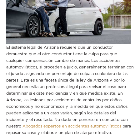
El sistema legal de Arizona requiere que un conductor
demuestre que el otro conductor tiene la culpa para que
cualquier compensación cambie de manos. Los accidentes
automovilísticos, si proceden a juicio, generalmente terminan con
el jurado asignando un porcentaje de culpa a cualquiera de las
partes. Esta es una faceta única de la ley de Arizona y por lo
general necesita un profesional legal para revisar el caso para
determinar si existe negligencia y en qué medida existe. En
Arizona, las lesiones por accidentes de vehículos por daños
económicos y no económicos y la medida en que estos daños
pueden aplicarse a un caso varían, según los detalles del
incidente y el resultado. No dude en ponerse en contacto con
nuestro
Abogados expertos en accidentes automovilísticos
para
repasar su caso y elaborar un plan de ataque efectivo.