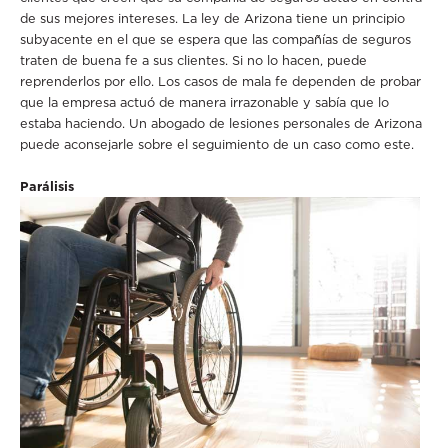
de sus mejores intereses. La ley de Arizona tiene un principio
subyacente en el que se espera que las compañías de seguros
traten de buena fe a sus clientes. Si no lo hacen, puede
reprenderlos por ello. Los casos de mala fe dependen de probar
que la empresa actuó de manera irrazonable y sabía que lo
estaba haciendo. Un abogado de lesiones personales de Arizona
puede aconsejarle sobre el seguimiento de un caso como este.
Parálisis