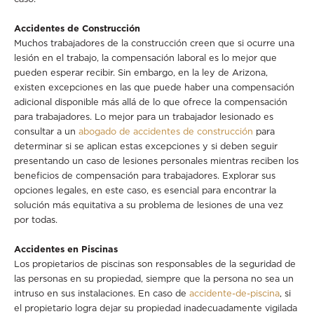
Accidentes de Construcción
Muchos trabajadores de la construcción creen que si ocurre una
lesión en el trabajo, la compensación laboral es lo mejor que
pueden esperar recibir. Sin embargo, en la ley de Arizona,
existen excepciones en las que puede haber una compensación
adicional disponible más allá de lo que ofrece la compensación
para trabajadores. Lo mejor para un trabajador lesionado es
consultar a un
abogado de accidentes de construcción
para
determinar si se aplican estas excepciones y si deben seguir
presentando un caso de lesiones personales mientras reciben los
beneficios de compensación para trabajadores. Explorar sus
opciones legales, en este caso, es esencial para encontrar la
solución más equitativa a su problema de lesiones de una vez
por todas.
Accidentes en Piscinas
Los propietarios de piscinas son responsables de la seguridad de
las personas en su propiedad, siempre que la persona no sea un
intruso en sus instalaciones. En caso de
accidente-de-piscina
, si
el propietario logra dejar su propiedad inadecuadamente vigilada