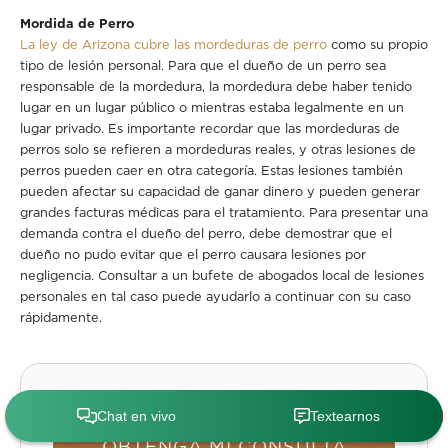
Mordida de Perro
La ley de Arizona cubre las mordeduras de perro
como su propio
tipo de lesión personal. Para que el dueño de un perro sea
responsable de la mordedura, la mordedura debe haber tenido
lugar en un lugar público o mientras estaba legalmente en un
lugar privado. Es importante recordar que las mordeduras de
perros solo se refieren a mordeduras reales, y otras lesiones de
perros pueden caer en otra categoría. Estas lesiones también
pueden afectar su capacidad de ganar dinero y pueden generar
grandes facturas médicas para el tratamiento. Para presentar una
demanda contra el dueño del perro, debe demostrar que el
dueño no pudo evitar que el perro causara lesiones por
negligencia. Consultar a un bufete de abogados local de lesiones
personales en tal caso puede ayudarlo a continuar con su caso
rápidamente.
OBTENGA MI CONSULTA