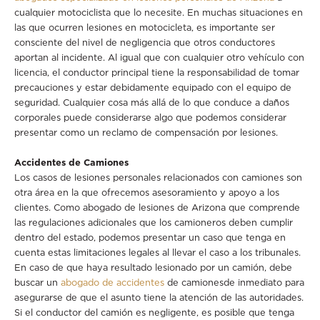
cualquier motociclista que lo necesite. En muchas situaciones en
las que ocurren lesiones en motocicleta, es importante ser
consciente del nivel de negligencia que otros conductores
aportan al incidente. Al igual que con cualquier otro vehículo con
licencia, el conductor principal tiene la responsabilidad de tomar
precauciones y estar debidamente equipado con el equipo de
seguridad. Cualquier cosa más allá de lo que conduce a daños
corporales puede considerarse algo que podemos considerar
presentar como un reclamo de compensación por lesiones.
Accidentes de Camiones
Los casos de lesiones personales relacionados con camiones son
otra área en la que ofrecemos asesoramiento y apoyo a los
clientes. Como abogado de lesiones de Arizona que comprende
las regulaciones adicionales que los camioneros deben cumplir
dentro del estado, podemos presentar un caso que tenga en
cuenta estas limitaciones legales al llevar el caso a los tribunales.
En caso de que haya resultado lesionado por un camión, debe
buscar un
abogado de accidentes
de camionesde inmediato para
asegurarse de que el asunto tiene la atención de las autoridades.
Si el conductor del camión es negligente, es posible que tenga