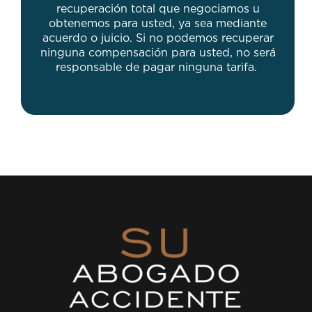
recuperación total que negociamos u
obtenemos para usted, ya sea mediante
acuerdo o juicio. Si no podemos recuperar
ninguna compensación para usted, no será
responsable de pagar ninguna tarifa.