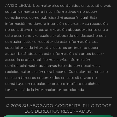
AVISO LEGAL: Los materiales contenidos en este sitio web
son únicamente para fines informativos y no deben
considerarse como publicidad ni asesoría legal. Esta
información no tiene la intención de crear, y su recepción
no constituye ni crea, una relación abogado-cliente entre
este despacho y/o cualquier abogado del despacho con
cualquier lector o receptor de esta información. Los
suscriptores de internet y lectores en línea no deben
actuar basándose en esta información sin antes buscar
asesoría profesional. No nos envíes información
confidencial hasta que hayas hablado con nosotros y
recibido autorización para hacerlo. Cualquier referencia o
enlace a terceros encontrados en este sitio web no
constituye un respaldo expreso o implícito de dichos
terceros ni de la información proporcionada.
© 2026 SU ABOGADO ACCIDENTE, PLLC TODOS
LOS DERECHOS RESERVADOS.