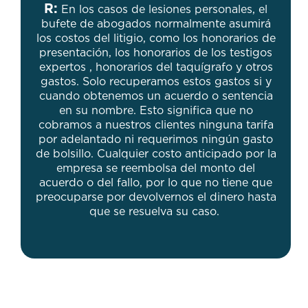
R:
En los casos de lesiones personales, el
bufete de abogados normalmente asumirá
los costos del litigio, como los honorarios de
presentación, los honorarios de los testigos
expertos , honorarios del taquígrafo y otros
gastos. Solo recuperamos estos gastos si y
cuando obtenemos un acuerdo o sentencia
en su nombre. Esto significa que no
cobramos a nuestros clientes ninguna tarifa
por adelantado ni requerimos ningún gasto
de bolsillo. Cualquier costo anticipado por la
empresa se reembolsa del monto del
acuerdo o del fallo, por lo que no tiene que
preocuparse por devolvernos el dinero hasta
que se resuelva su caso.