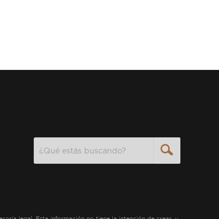
Search