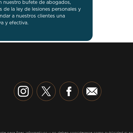
 nuestro bufete de abogados,
de la ley de lesiones personales y
dar a nuestros clientes una
a y efectiva.