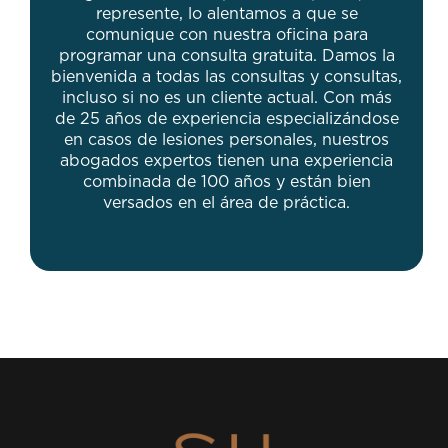
represente, lo alentamos a que se
comunique con nuestra oficina para
programar una consulta gratuita. Damos la
bienvenida a todas las consultas y consultas,
incluso si no es un cliente actual. Con más
de 25 años de experiencia especializándose
en casos de lesiones personales, nuestros
abogados expertos tienen una experiencia
combinada de 100 años y están bien
versados ​​en el área de práctica.