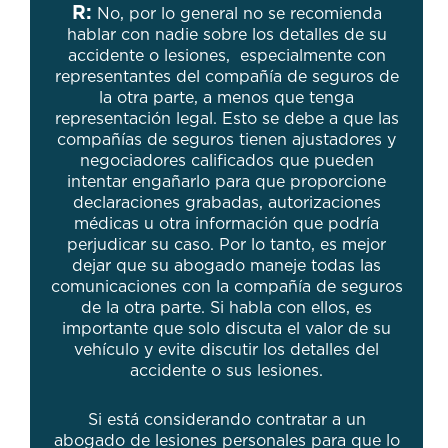
R:
No, por lo general no se recomienda
hablar con nadie sobre los detalles de su
accidente o lesiones, especialmente con
representantes del compañía de seguros de
la otra parte, a menos que tenga
representación legal. Esto se debe a que las
compañías de seguros tienen ajustadores y
negociadores calificados que pueden
intentar engañarlo para que proporcione
declaraciones grabadas, autorizaciones
médicas u otra información que podría
perjudicar su caso. Por lo tanto, es mejor
dejar que su abogado maneje todas las
comunicaciones con la compañía de seguros
de la otra parte. Si habla con ellos, es
importante que solo discuta el valor de su
vehículo y evite discutir los detalles del
accidente o sus lesiones.
Si está considerando contratar a un
abogado de lesiones personales para que lo