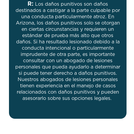
R:
Los daños punitivos son daños
destinados a castigar a la parte culpable por
una conducta particularmente atroz. En
Arizona, los daños punitivos solo se otorgan
en ciertas circunstancias y requieren un
estándar de prueba más alto que otros
daños. Si ha resultado lesionado debido a la
conducta intencional o particularmente
imprudente de otra parte, es importante
consultar con un abogado de lesiones
personales que pueda ayudarlo a determinar
si puede tener derecho a daños punitivos.
Nuestros abogados de lesiones personales
tienen experiencia en el manejo de casos
relacionados con daños punitivos y pueden
asesorarlo sobre sus opciones legales.