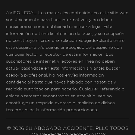
AVISO LEGAL: Los materiales contenidos en este sitio web
son únicamente para fines informativos y no deben
considerarse como publicidad ni asesoría legal. Esta
información no tiene la intención de crear, y su recepción
no constituye ni crea, una relación abogado-cliente entre
este despacho y/o cualquier abogado del despacho con
cualquier lector o receptor de esta información. Los
suscriptores de internet y lectores en línea no deben
actuar basándose en esta información sin antes buscar
asesoría profesional. No nos envíes información
confidencial hasta que hayas hablado con nosotros y
recibido autorización para hacerlo. Cualquier referencia o
enlace a terceros encontrados en este sitio web no
constituye un respaldo expreso o implícito de dichos
terceros ni de la información proporcionada.
© 2026 SU ABOGADO ACCIDENTE, PLLC TODOS