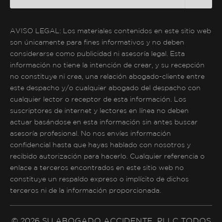
AVISO LEGAL: Los materiales contenidos en este sitio web
son únicamente para fines informativos y no deben
considerarse como publicidad ni asesoría legal. Esta
información no tiene la intención de crear, y su recepción
no constituye ni crea, una relación abogado-cliente entre
este despacho y/o cualquier abogado del despacho con
cualquier lector o receptor de esta información. Los
suscriptores de internet y lectores en línea no deben
actuar basándose en esta información sin antes buscar
asesoría profesional. No nos envíes información
confidencial hasta que hayas hablado con nosotros y
recibido autorización para hacerlo. Cualquier referencia o
enlace a terceros encontrados en este sitio web no
constituye un respaldo expreso o implícito de dichos
terceros ni de la información proporcionada.
© 2026 SU ABOGADO ACCIDENTE, PLLC TODOS