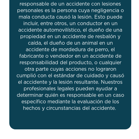
responsable de un accidente con lesiones
personales es la persona cuya negligencia o
mala conducta causó la lesión. Esto puede
incluir, entre otros, un conductor en un
accidente automovilístico, el dueño de una
propiedad en un accidente de resbalón y
caída, el dueño de un animal en un
accidente de mordedura de perro, el
fabricante o vendedor en un accidente de
responsabilidad del producto, o cualquier
otra parte cuyas acciones no lograron
cumplió con el estándar de cuidado y causó
el accidente y la lesión resultante. Nuestros
profesionales legales pueden ayudar a
determinar quién es responsable en un caso
específico mediante la evaluación de los
hechos y circunstancias del accidente.