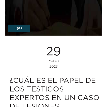
Q&A
29
March
2023
¿CUÁL ES EL PAPEL DE
LOS TESTIGOS
EXPERTOS EN UN CASO
DE LESIONES