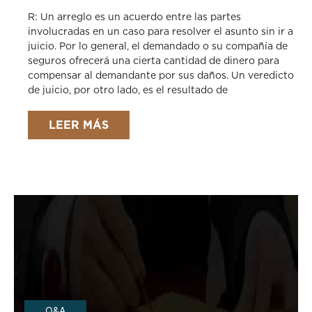
R: Un arreglo es un acuerdo entre las partes
involucradas en un caso para resolver el asunto sin ir a
juicio. Por lo general, el demandado o su compañía de
seguros ofrecerá una cierta cantidad de dinero para
compensar al demandante por sus daños. Un veredicto
de juicio, por otro lado, es el resultado de
LEER MÁS
Q&A