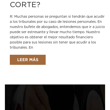
CORTE?
R: Muchas personas se preguntan si tendrán que acudir
a los tribunales por su caso de lesiones personales. En
nuestro bufete de abogados, entendemos que ir a juicio
puede ser estresante y llevar mucho tiempo. Nuestro
objetivo es obtener el mejor resultado financiero
posible para sus lesiones sin tener que acudir a los
tribunales. En
LEER MÁS