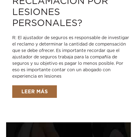
RECLAMACIÓN POR
LESIONES
PERSONALES?
R: El ajustador de seguros es responsable de investigar
el reclamo y determinar la cantidad de compensación
que se debe ofrecer. Es importante recordar que el
ajustador de seguros trabaja para la compañía de
seguros y su objetivo es pagar lo menos posible. Por
eso es importante contar con un abogado con
experiencia en lesiones
LEER MÁS