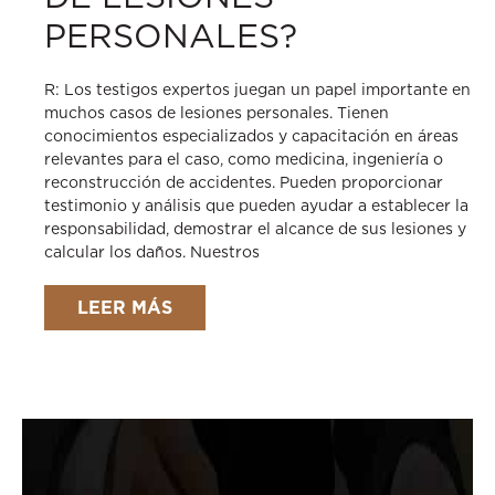
PERSONALES?
R: Los testigos expertos juegan un papel importante en
muchos casos de lesiones personales. Tienen
conocimientos especializados y capacitación en áreas
relevantes para el caso, como medicina, ingeniería o
reconstrucción de accidentes. Pueden proporcionar
testimonio y análisis que pueden ayudar a establecer la
responsabilidad, demostrar el alcance de sus lesiones y
calcular los daños. Nuestros
LEER MÁS