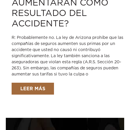
AUMENTARÁN COMO
RESULTADO DEL
ACCIDENTE?
R: Probablemente no. La ley de Arizona prohíbe que las
compañías de seguros aumenten sus primas por un
accidente que usted no causó ni contribuyó
significativamente. La ley también sanciona a las
aseguradoras que violan esta regla (A.R.S. Sección 20-
263). Sin embargo, las compañías de seguros pueden
aumentar sus tarifas si tuvo la culpa o
LEER MÁS