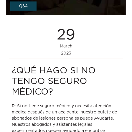
Q&A
29
March
2023
¿QUÉ HAGO SI NO
TENGO SEGURO
MÉDICO?
R: Si no tiene seguro médico y necesita atención
médica después de un accidente, nuestro bufete de
abogados de lesiones personales puede Ayudarte.
Nuestros abogados y asistentes legales
experimentados pueden ayudarlo a encontrar