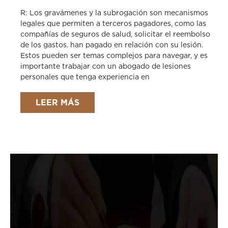
R: Los gravámenes y la subrogación son mecanismos
legales que permiten a terceros pagadores, como las
compañías de seguros de salud, solicitar el reembolso
de los gastos. han pagado en relación con su lesión.
Estos pueden ser temas complejos para navegar, y es
importante trabajar con un abogado de lesiones
personales que tenga experiencia en
LEER MÁS