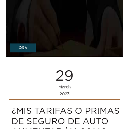
Q&A
29
March
2023
¿MIS TARIFAS O PRIMAS
DE SEGURO DE AUTO