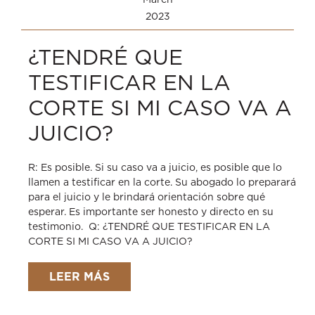
2023
¿TENDRÉ QUE
TESTIFICAR EN LA
CORTE SI MI CASO VA A
JUICIO?
R: Es posible. Si su caso va a juicio, es posible que lo
llamen a testificar en la corte. Su abogado lo preparará
para el juicio y le brindará orientación sobre qué
esperar. Es importante ser honesto y directo en su
testimonio. Q: ¿TENDRÉ QUE TESTIFICAR EN LA
CORTE SI MI CASO VA A JUICIO?
LEER MÁS