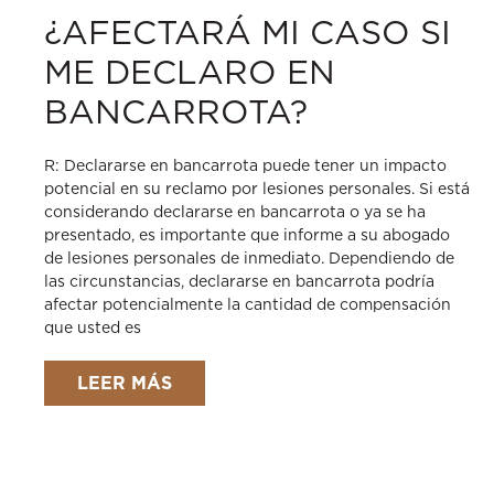
¿AFECTARÁ MI CASO SI
ME DECLARO EN
BANCARROTA?
R: Declararse en bancarrota puede tener un impacto
potencial en su reclamo por lesiones personales. Si está
considerando declararse en bancarrota o ya se ha
presentado, es importante que informe a su abogado
de lesiones personales de inmediato. Dependiendo de
las circunstancias, declararse en bancarrota podría
afectar potencialmente la cantidad de compensación
que usted es
LEER MÁS