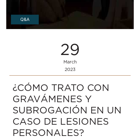
Q&A
29
March
2023
¿CÓMO TRATO CON
GRAVÁMENES Y
SUBROGACIÓN EN UN
CASO DE LESIONES
PERSONALES?