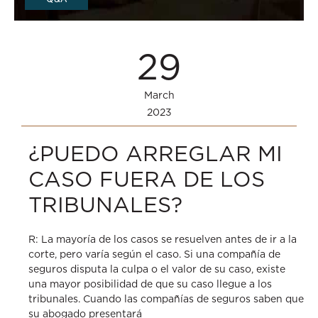
29
March
2023
¿PUEDO ARREGLAR MI
CASO FUERA DE LOS
TRIBUNALES?
R: La mayoría de los casos se resuelven antes de ir a la
corte, pero varía según el caso. Si una compañía de
seguros disputa la culpa o el valor de su caso, existe
una mayor posibilidad de que su caso llegue a los
tribunales. Cuando las compañías de seguros saben que
su abogado presentará