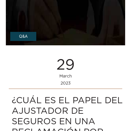
Q&A
29
March
2023
¿CUÁL ES EL PAPEL DEL
AJUSTADOR DE
SEGUROS EN UNA