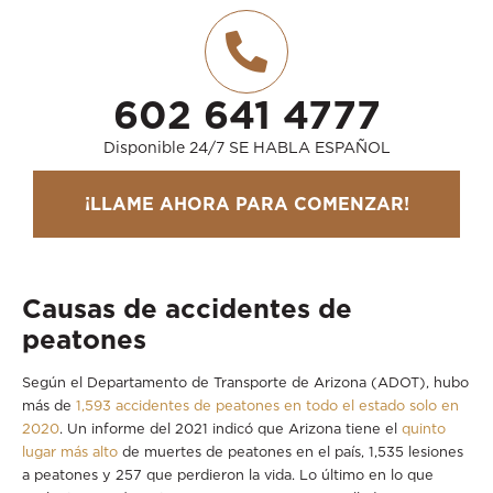
602 641 4777
Disponible 24/7 SE HABLA ESPAÑOL
¡LLAME AHORA PARA COMENZAR!
Causas de accidentes de
peatones
Según el Departamento de Transporte de Arizona (ADOT), hubo
más de
1,593 accidentes de peatones en todo el estado solo en
2020
. Un informe del 2021 indicó que Arizona tiene el
quinto
lugar más alto
de muertes de peatones en el país, 1,535 lesiones
a peatones y 257 que perdieron la vida. Lo último en lo que