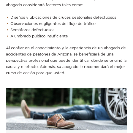
abogado considerará factores tales como:
Diseños y ubicaciones de cruces peatonales defectuosos
Observaciones negligentes del flujo de tráfico
Semáforos defectuosos
Alumbrado público insuficiente
Al confiar en el conocimiento y la experiencia de un abogado de
accidentes de peatones de Arizona, se beneficiará de una
perspectiva profesional que puede identificar dónde se originó la
causa y el efecto. Además, su abogado le recomendará el mejor
curso de acción para que usted.