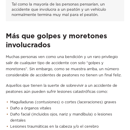
Tal como la mayoría de las personas pensarían, un
accidente que involucra a un peatón y un vehículo
normalmente termina muy mal para el peatón.
Más que golpes y moretones
involucrados
Muchas personas ven como una bendición y un raro privilegio
salir de cualquier tipo de accidente con solo “golpes y
moretones”. Sin embargo, como se muestra arriba, un número
considerable de accidentes de peatones no tienen un final feliz.
Aquellos que tienen la suerte de sobrevivir a un accidente de
peatones aún pueden sufrir lesiones catastróficas como:
Magulladuras (contusiones) o cortes (laceraciones) graves
Daño a órganos vitales
Daño facial (incluidos ojos, nariz y mandíbula) o lesiones
dentales
Lesiones traumáticas en la cabeza y/o el cerebro