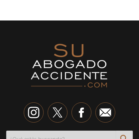
Search