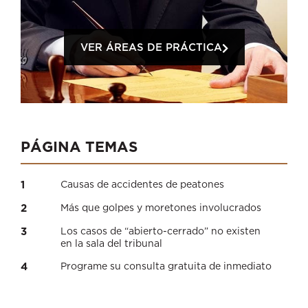
VER ÁREAS DE PRÁCTICA
PÁGINA TEMAS
1
Causas de accidentes de peatones
2
Más que golpes y moretones involucrados
3
Los casos de “abierto-cerrado” no existen
en la sala del tribunal
4
Programe su consulta gratuita de inmediato