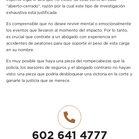
“abierto-cerrado”, razón por la cual este tipo de investigación
exhaustiva está justificada.
Es comprensible que no desee revivir mental o emocionalmente
los eventos que llevaron al momento del impacto. Por lo tanto,
es crucial que contrate a un abogado con experiencia en
accidentes de peatones para que soporte el peso de esta carga
en su nombre.
Es muy posible que haya una pieza del rompecabezas que la
policía, los asesores de seguros y el abogado contrario no hayan
visto: una pieza que podría desbloquear una victoria en la corte y
ganarle la justicia que se merece.
602 641 4777