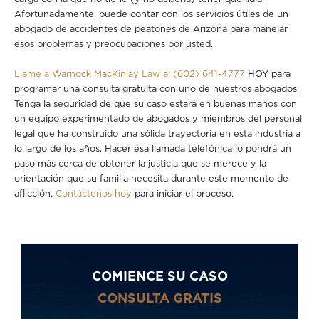
Afortunadamente, puede contar con los servicios útiles de un
abogado de accidentes de peatones de Arizona para manejar
esos problemas y preocupaciones por usted.
Llame a Warnock MacKinlay Law al (602) 641-4777
HOY para
programar una consulta gratuita con uno de nuestros abogados.
Tenga la seguridad de que su caso estará en buenas manos con
un equipo experimentado de abogados y miembros del personal
legal que ha construido una sólida trayectoria en esta industria a
lo largo de los años. Hacer esa llamada telefónica lo pondrá un
paso más cerca de obtener la justicia que se merece y la
orientación que su familia necesita durante este momento de
aflicción.
Contáctenos hoy
para iniciar el proceso.
COMIENCE SU CASO
CONSULTA GRATIS