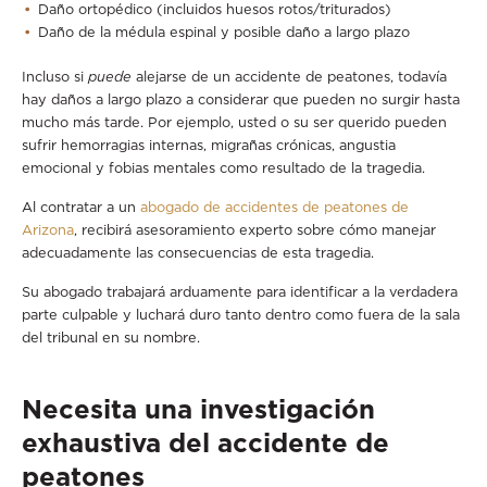
Daño ortopédico (incluidos huesos rotos/triturados)
Daño de la médula espinal y posible daño a largo plazo
Incluso si
puede
alejarse de un accidente de peatones, todavía
hay daños a largo plazo a considerar que pueden no surgir hasta
mucho más tarde. Por ejemplo, usted o su ser querido pueden
sufrir hemorragias internas, migrañas crónicas, angustia
emocional y fobias mentales como resultado de la tragedia.
Al contratar a un
abogado de accidentes de peatones de
Arizona
, recibirá asesoramiento experto sobre cómo manejar
adecuadamente las consecuencias de esta tragedia.
Su abogado trabajará arduamente para identificar a la verdadera
parte culpable y luchará duro tanto dentro como fuera de la sala
del tribunal en su nombre.
Necesita una investigación
exhaustiva del accidente de
peatones