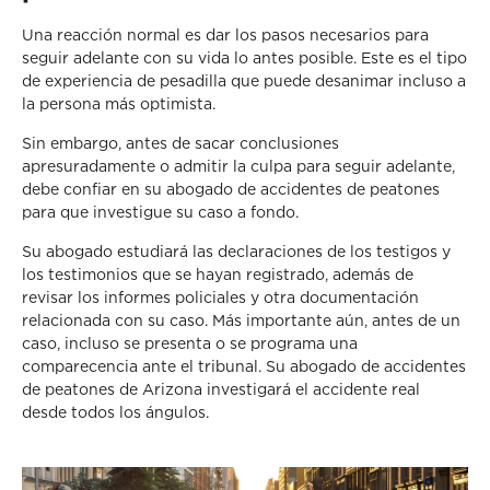
Una reacción normal es dar los pasos necesarios para
seguir adelante con su vida lo antes posible. Este es el tipo
de experiencia de pesadilla que puede desanimar incluso a
la persona más optimista.
Sin embargo, antes de sacar conclusiones
apresuradamente o admitir la culpa para seguir adelante,
debe confiar en su abogado de accidentes de peatones
para que investigue su caso a fondo.
Su abogado estudiará las declaraciones de los testigos y
los testimonios que se hayan registrado, además de
revisar los informes policiales y otra documentación
relacionada con su caso. Más importante aún, antes de un
caso, incluso se presenta o se programa una
comparecencia ante el tribunal. Su abogado de accidentes
de peatones de Arizona investigará el accidente real
desde todos los ángulos.