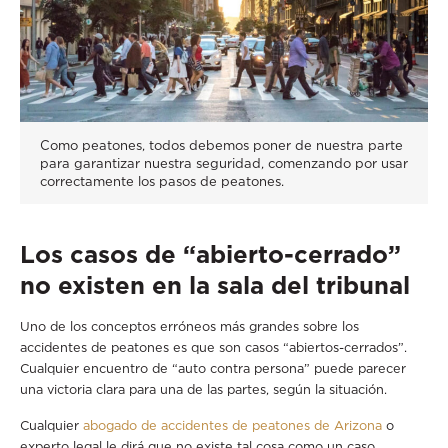
Como peatones, todos debemos poner de nuestra parte
para garantizar nuestra seguridad, comenzando por usar
correctamente los pasos de peatones.
Los casos de “abierto-cerrado”
no existen en la sala del tribunal
Uno de los conceptos erróneos más grandes sobre los
accidentes de peatones es que son casos “abiertos-cerrados”.
Cualquier encuentro de “auto contra persona” puede parecer
una victoria clara para una de las partes, según la situación.
Cualquier
abogado de accidentes de peatones de Arizona
o
experto legal le dirá que no existe tal cosa como un caso