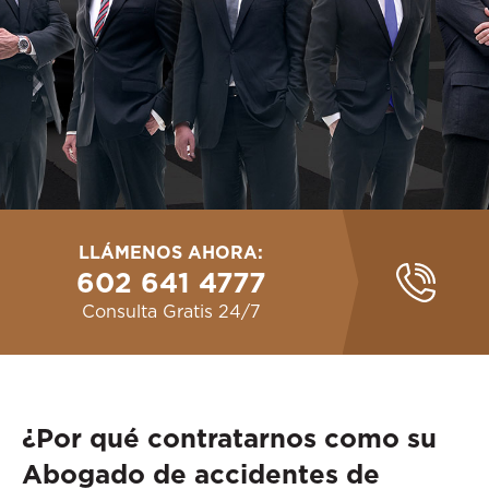
LLÁMENOS AHORA:
602 641 4777
Consulta Gratis 24/7
¿Por qué contratarnos como su
Abogado de accidentes de