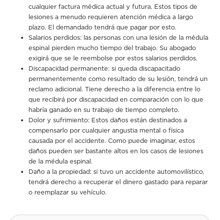
cualquier factura médica actual y futura. Estos tipos de
lesiones a menudo requieren atención médica a largo
plazo. El demandado tendrá que pagar por esto.
Salarios perdidos: las personas con una lesión de la médula
espinal pierden mucho tiempo del trabajo. Su abogado
exigirá que se le reembolse por estos salarios perdidos.
Discapacidad permanente: si queda discapacitado
permanentemente como resultado de su lesión, tendrá un
reclamo adicional. Tiene derecho a la diferencia entre lo
que recibirá por discapacidad en comparación con lo que
habría ganado en su trabajo de tiempo completo.
Dolor y sufrimiento: Estos daños están destinados a
compensarlo por cualquier angustia mental o física
causada por el accidente. Como puede imaginar, estos
daños pueden ser bastante altos en los casos de lesiones
de la médula espinal.
Daño a la propiedad: si tuvo un accidente automovilístico,
tendrá derecho a recuperar el dinero gastado para reparar
o reemplazar su vehículo.