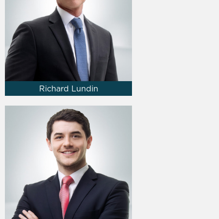
Richard Lundin