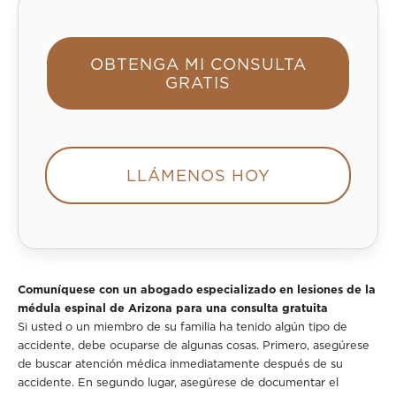
OBTENGA MI CONSULTA
GRATIS
LLÁMENOS HOY
Comuníquese con un abogado especializado en lesiones de la
médula espinal de Arizona para una consulta gratuita
Si usted o un miembro de su familia ha tenido algún tipo de
accidente, debe ocuparse de algunas cosas. Primero, asegúrese
de buscar atención médica inmediatamente después de su
accidente. En segundo lugar, asegúrese de documentar el