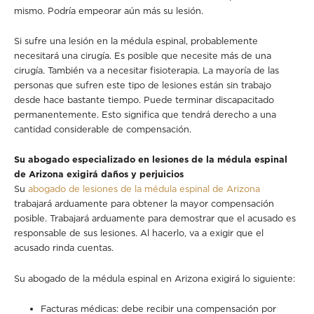
mismo. Podría empeorar aún más su lesión.
Si sufre una lesión en la médula espinal, probablemente
necesitará una cirugía. Es posible que necesite más de una
cirugía. También va a necesitar fisioterapia. La mayoría de las
personas que sufren este tipo de lesiones están sin trabajo
desde hace bastante tiempo. Puede terminar discapacitado
permanentemente. Esto significa que tendrá derecho a una
cantidad considerable de compensación.
Su abogado especializado en lesiones de la médula espinal
de Arizona exigirá daños y perjuicios
Su
abogado de lesiones de la médula espinal de Arizona
trabajará arduamente para obtener la mayor compensación
posible. Trabajará arduamente para demostrar que el acusado es
responsable de sus lesiones. Al hacerlo, va a exigir que el
acusado rinda cuentas.
Su abogado de la médula espinal en Arizona exigirá lo siguiente:
Facturas médicas: debe recibir una compensación por