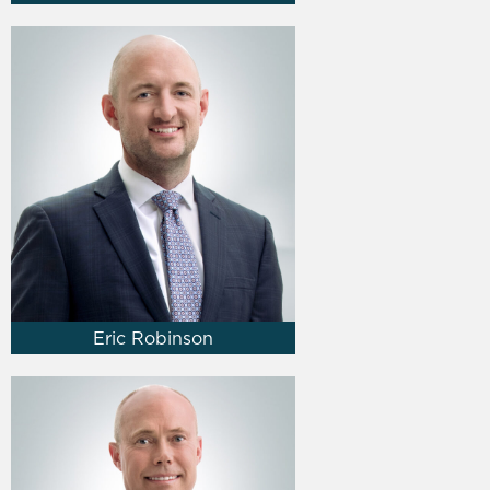
Eric Robinson