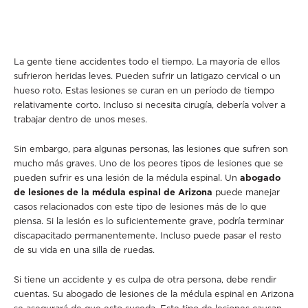
La gente tiene accidentes todo el tiempo. La mayoría de ellos
sufrieron heridas leves. Pueden sufrir un latigazo cervical o un
hueso roto. Estas lesiones se curan en un período de tiempo
relativamente corto. Incluso si necesita cirugía, debería volver a
trabajar dentro de unos meses.
Sin embargo, para algunas personas, las lesiones que sufren son
mucho más graves. Uno de los peores tipos de lesiones que se
pueden sufrir es una lesión de la médula espinal. Un
abogado
de lesiones de la médula espinal de Arizona
puede manejar
casos relacionados con este tipo de lesiones más de lo que
piensa. Si la lesión es lo suficientemente grave, podría terminar
discapacitado permanentemente. Incluso puede pasar el resto
de su vida en una silla de ruedas.
Si tiene un accidente y es culpa de otra persona, debe rendir
cuentas. Su abogado de lesiones de la médula espinal en Arizona