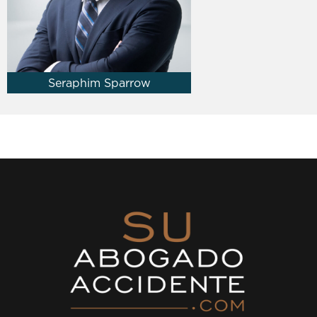
Seraphim Sparrow