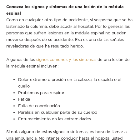
Conozca los signos y síntomas de una lesión de la médula
espinal
Como en cualquier otro tipo de accidente, si sospecha que se ha
lastimado la columna, debe acudir al hospital. Por lo general, las
personas que sufren lesiones en la médula espinal no pueden
moverse después de su accidente. Esa es una de las señales
reveladoras de que ha resultado herido.
Algunos de los
signos comunes y los síntomas
de una lesión de
la médula espinal incluyen:
Dolor extremo o presión en la cabeza, la espalda o el
cuello
Problemas para respirar
Fatiga
Falta de coordinación
Parálisis en cualquier parte de su cuerpo
Entumecimiento en las extremidades
Si nota alguno de estos signos o síntomas, es hora de llamar a
una ambulancia. No intente conducir hasta el hospital usted