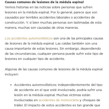
Causas comunes de lesiones de la médula espinal
Vemos historias en las noticias sobre personas que sufren
lesiones en la médula espinal. Por lo general, parece que son
causados ​​por terribles accidentes laborales o accidentes de
construcción. Y, si bien muchas personas son lastimadas de esta
manera, muchas son causadas de otras maneras.
Los accidentes automovilísticos
son una de las principales causas
de lesiones de la médula espinal. Las caídas también son una
causa importante de estas lesiones. Sin embargo, dependiendo
de las circunstancias, cualquier persona puede sufrir este tipo de
lesiones en cualquier tipo de accidente.
Algunas de las causas comunes de lesiones de la médula espinal
incluyen:
Accidentes automovilísticos: independientemente del tipo
de accidente en el que esté involucrado, podría sufrir una
lesión en la médula espinal. Muchas víctimas están
involucradas en
accidentes de motocicleta
y choques de
tráiler. El impacto de estos accidentes es tan grande que