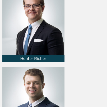
Hunter Riches