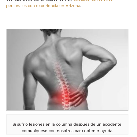
personales con experiencia en Arizona
.
Si sufrió lesiones en la columna después de un accidente,
comuníquese con nosotros para obtener ayuda.