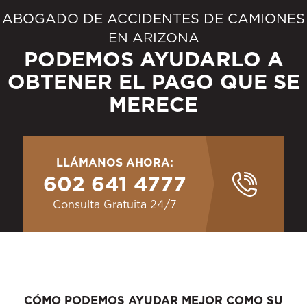
ABOGADO DE ACCIDENTES DE CAMIONES
EN ARIZONA
PODEMOS AYUDARLO A
OBTENER EL PAGO QUE SE
MERECE
LLÁMANOS AHORA:
602 641 4777
Consulta Gratuita 24/7
CÓMO PODEMOS AYUDAR MEJOR COMO SU