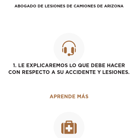
ABOGADO DE LESIONES DE CAMIONES DE ARIZONA
1. LE EXPLICAREMOS LO QUE DEBE HACER
CON RESPECTO A SU ACCIDENTE Y LESIONES.
APRENDE MÁS