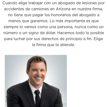
Cuando elige trabajar con un abogado de lesiones por
accidentes de camiones en Arizona en nuestra firma,
no tiene que pagar los honorarios del abogado a
menos que ganemos. Lo más importante es que
siempre lo vemos como una persona, nunca como un
número o un signo de dólar. Hacemos todo lo posible
para luchar por sus derechos de principio a fin. Elige
la firma que te atiende.