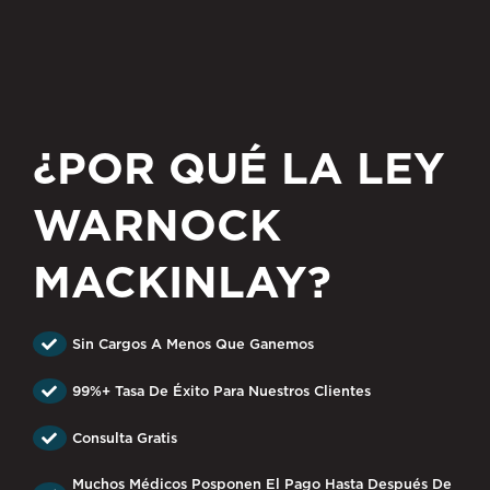
¿POR QUÉ LA LEY
WARNOCK
MACKINLAY?
Sin Cargos A Menos Que Ganemos
99%+ Tasa De Éxito Para Nuestros Clientes
Consulta Gratis
Muchos Médicos Posponen El Pago Hasta Después De