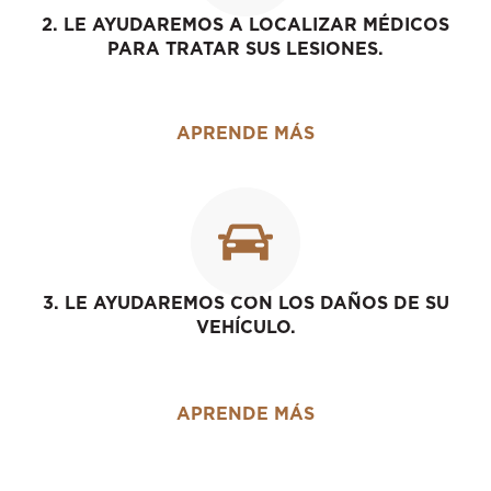
2. LE AYUDAREMOS A LOCALIZAR MÉDICOS
PARA TRATAR SUS LESIONES.
APRENDE MÁS
3. LE AYUDAREMOS CON LOS DAÑOS DE SU
VEHÍCULO.
APRENDE MÁS