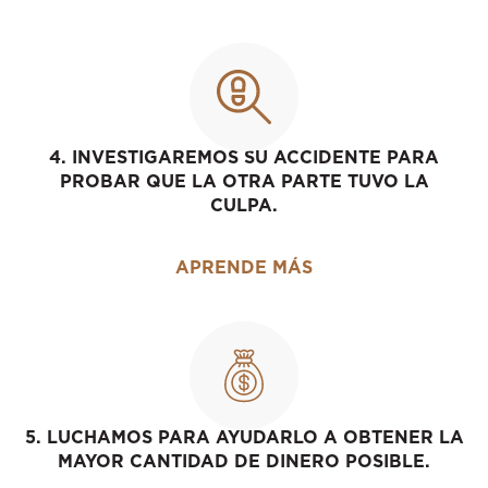
4. INVESTIGAREMOS SU ACCIDENTE PARA
PROBAR QUE LA OTRA PARTE TUVO LA
CULPA.
APRENDE MÁS
5. LUCHAMOS PARA AYUDARLO A OBTENER LA
MAYOR CANTIDAD DE DINERO POSIBLE.