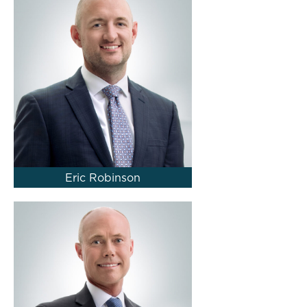
Eric Robinson