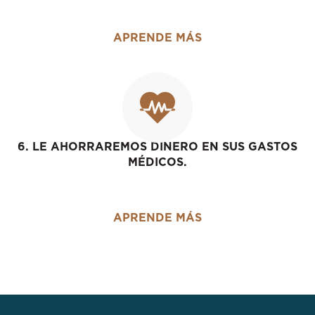
APRENDE MÁS
6. LE AHORRAREMOS DINERO EN SUS GASTOS
MÉDICOS.
APRENDE MÁS