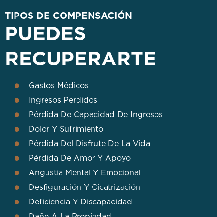
TIPOS DE COMPENSACIÓN
PUEDES
RECUPERARTE
Gastos Médicos
Ingresos Perdidos
Pérdida De Capacidad De Ingresos
Dolor Y Sufrimiento
Pérdida Del Disfrute De La Vida
Pérdida De Amor Y Apoyo
Angustia Mental Y Emocional
Desfiguración Y Cicatrización
Deficiencia Y Discapacidad
Daño A La Propiedad