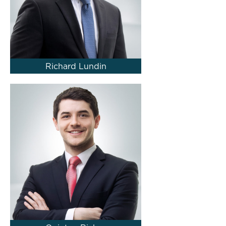
Richard Lundin