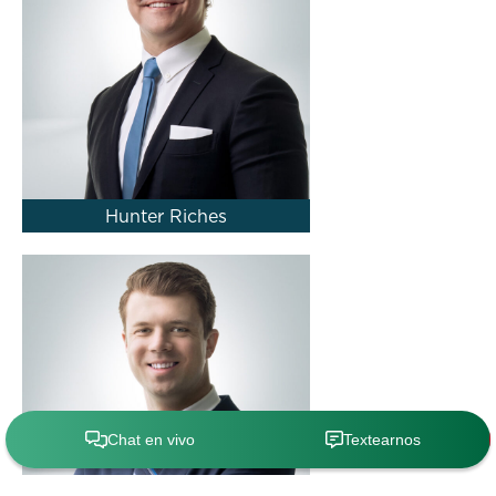
Hunter Riches