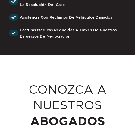
La Resolución Del Caso
Asistencia Con Reclamos De Vehículos Dañados
Facturas Médicas Reducidas A Través De Nuestros
Esfuerzos De Negociación
CONOZCA A
NUESTROS
ABOGADOS