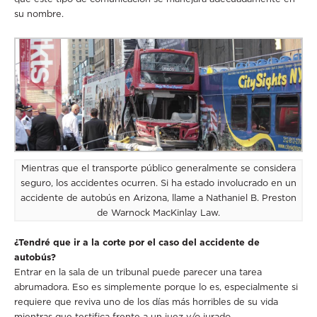
su nombre.
Mientras que el transporte público generalmente se considera
seguro, los accidentes ocurren. Si ha estado involucrado en un
accidente de autobús en Arizona, llame a Nathaniel B. Preston
de Warnock MacKinlay Law.
¿Tendré que ir a la corte por el caso del accidente de
autobús?
Entrar en la sala de un tribunal puede parecer una tarea
abrumadora. Eso es simplemente porque lo es, especialmente si
requiere que reviva uno de los días más horribles de su vida
mientras que testifica frente a un juez y/o jurado.