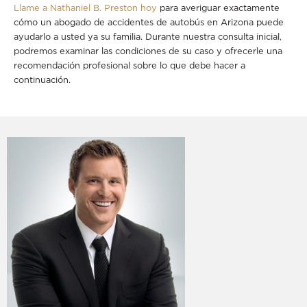
Llame a Nathaniel B. Preston hoy
para averiguar exactamente
cómo un abogado de accidentes de autobús en Arizona puede
ayudarlo a usted ya su familia. Durante nuestra consulta inicial,
podremos examinar las condiciones de su caso y ofrecerle una
recomendación profesional sobre lo que debe hacer a
continuación.