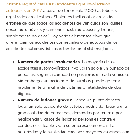
Arizona registró casi 1000 accidentes que involucraron
autobuses en 2017
a pesar de tener solo 2,000 autobuses
registrados en el estado. Si bien es fácil confiar en la idea
errónea de que todos los accidentes de vehículos son iguales,
desde automóviles y camiones hasta autobuses y trenes,
simplemente no es así. Hay varios elementos clave que
diferencian los accidentes comerciales o de autobús de los
accidentes automovilísticos estándar en el sistema judicial:
Número de partes involucradas:
La mayoría de los
accidentes automovilísticos involucran solo a un puñado de
personas, según la cantidad de pasajeros en cada vehículo.
Sin embargo, un accidente de autobús puede generar
rápidamente una cifra de víctimas o fatalidades de dos
dígitos.
Número de lesiones graves:
Desde un punto de vista
legal, un solo accidente de autobús podría dar lugar a una
gran cantidad de demandas, demandas por muerte por
negligencia y casos de lesiones personales contra el
conductor culpable y/o o su empresa comercial. La
notoriedad y la publicidad cada vez mayores asociadas con