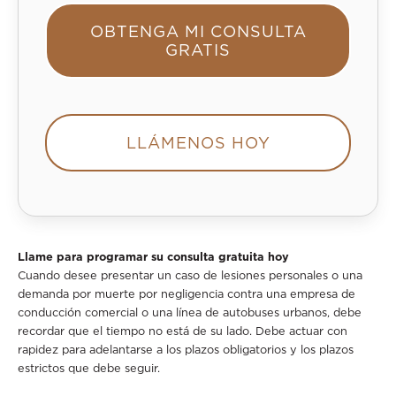
OBTENGA MI CONSULTA
GRATIS
LLÁMENOS HOY
Llame para programar su consulta gratuita hoy
Cuando desee presentar un caso de lesiones personales o una
demanda por muerte por negligencia contra una empresa de
conducción comercial o una línea de autobuses urbanos, debe
recordar que el tiempo no está de su lado. Debe actuar con
rapidez para adelantarse a los plazos obligatorios y los plazos
estrictos que debe seguir.