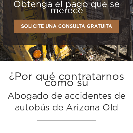
Obtenga el pago que se
merece
SOLICITE UNA CONSULTA GRATUITA
¿Por qué contratarnos
como su
Abogado de accidentes de
autobús de Arizona Old