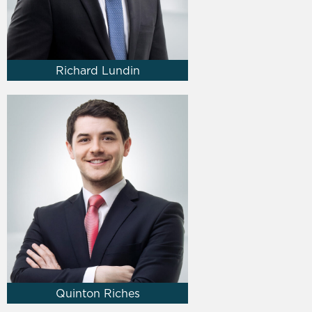
Richard Lundin
Quinton Riches