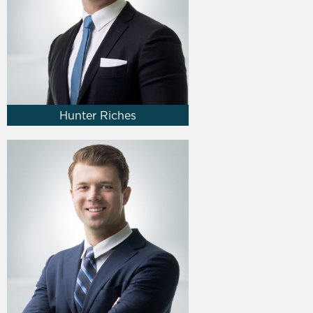
Hunter Riches