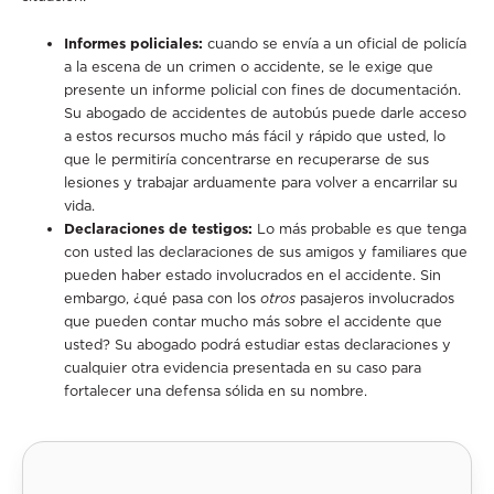
Informes policiales:
cuando se envía a un oficial de policía
a la escena de un crimen o accidente, se le exige que
presente un informe policial con fines de documentación.
Su abogado de accidentes de autobús puede darle acceso
a estos recursos mucho más fácil y rápido que usted, lo
que le permitiría concentrarse en recuperarse de sus
lesiones y trabajar arduamente para volver a encarrilar su
vida.
Declaraciones de testigos:
Lo más probable es que tenga
con usted las declaraciones de sus amigos y familiares que
pueden haber estado involucrados en el accidente. Sin
embargo, ¿qué pasa con los
otros
pasajeros involucrados
que pueden contar mucho más sobre el accidente que
usted? Su abogado podrá estudiar estas declaraciones y
cualquier otra evidencia presentada en su caso para
fortalecer una defensa sólida en su nombre.