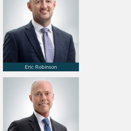
Eric Robinson