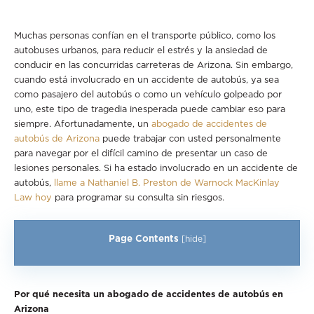
Muchas personas confían en el transporte público, como los
autobuses urbanos, para reducir el estrés y la ansiedad de
conducir en las concurridas carreteras de Arizona. Sin embargo,
cuando está involucrado en un accidente de autobús, ya sea
como pasajero del autobús o como un vehículo golpeado por
uno, este tipo de tragedia inesperada puede cambiar eso para
siempre. Afortunadamente, un
abogado de accidentes de
autobús de Arizona
puede trabajar con usted personalmente
para navegar por el difícil camino de presentar un caso de
lesiones personales. Si ha estado involucrado en un accidente de
autobús,
llame a Nathaniel B. Preston de Warnock MacKinlay
Law hoy
para programar su consulta sin riesgos.
Page Contents
[
hide
]
Por qué necesita un abogado de accidentes de autobús en
Arizona