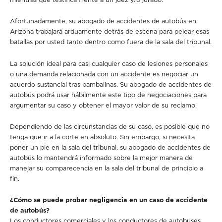
Afortunadamente, su abogado de accidentes de autobús en
Arizona trabajará arduamente detrás de escena para pelear esas
batallas por usted tanto dentro como fuera de la sala del tribunal.
La solución ideal para casi cualquier caso de lesiones personales
o una demanda relacionada con un accidente es negociar un
acuerdo sustancial tras bambalinas. Su abogado de accidentes de
autobús podrá usar hábilmente este tipo de negociaciones para
argumentar su caso y obtener el mayor valor de su reclamo.
Dependiendo de las circunstancias de su caso, es posible que no
tenga que ir a la corte en absoluto. Sin embargo, si necesita
poner un pie en la sala del tribunal, su abogado de accidentes de
autobús lo mantendrá informado sobre la mejor manera de
manejar su comparecencia en la sala del tribunal de principio a
fin.
¿Cómo se puede probar negligencia en un caso de accidente
de autobús?
Los conductores comerciales y los conductores de autobuses