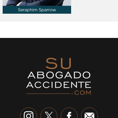
Seraphim Sparrow