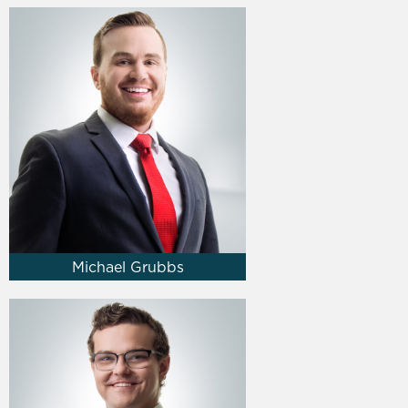
Michael Grubbs