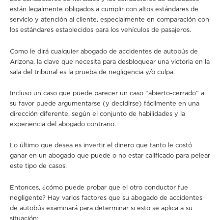
están legalmente obligados a cumplir con altos estándares de
servicio y atención al cliente, especialmente en comparación con
los estándares establecidos para los vehículos de pasajeros.
Como le dirá cualquier abogado de accidentes de autobús de
Arizona, la clave que necesita para desbloquear una victoria en la
sala del tribunal es la prueba de negligencia y/o culpa.
Incluso un caso que puede parecer un caso “abierto-cerrado” a
su favor puede argumentarse (y decidirse) fácilmente en una
dirección diferente, según el conjunto de habilidades y la
experiencia del abogado contrario.
Lo último que desea es invertir el dinero que tanto le costó
ganar en un abogado que puede o no estar calificado para pelear
este tipo de casos.
Entonces, ¿cómo puede probar que el otro conductor fue
negligente? Hay varios factores que su abogado de accidentes
de autobús examinará para determinar si esto se aplica a su
situación: