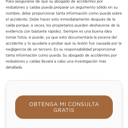
Para asegurarse de que su abogado de accidentes por
resbalones y caídas pueda preparar un argumento sólido en su
nombre, debe proporcionar tanta información como pueda sobre
el accidente. Debe hacer esto inmediatamente después de la
caída porque, a veces, los propietarios pueden deshacerse de la
evidencia con bastante rapidez. Siempre es una buena idea
tomar fotos, si puede, ya que esto documentaría la escena del
accidente y lo ayudaría a probar que su lesión fue causada por la
negligencia de un tercero. Es su responsabilidad proporcionar
tanta información como pueda. Su abogado de accidentes por
resbalones y caídas llevará a cabo una investigación más
detallada.
OBTENGA MI CONSULTA
GRATIS