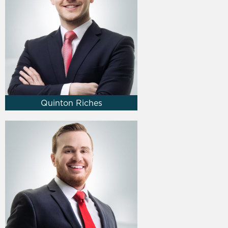
Quinton Riches