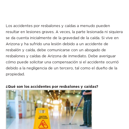
Los accidentes por resbalones y caídas a menudo pueden
resultar en lesiones graves. A veces, la parte lesionada ni siquiera
se da cuenta inicialmente de la gravedad de la caída. Si vive en
Arizona y ha sufrido una lesión debido a un accidente de
resbalón y caída, debe comunicarse con un abogado de
resbalones y caídas de Arizona de inmediato. Debe averiguar
cómo puede solicitar una compensación si el accidente ocurrió
debido a la negligencia de un tercero, tal como el dueño de la
propiedad.
¿Qué son los accidentes por resbalones y caídas?