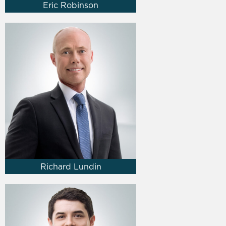
Eric Robinson
Richard Lundin