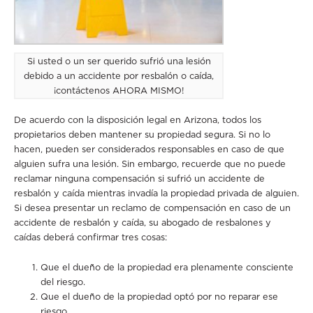
Si usted o un ser querido sufrió una lesión
debido a un accidente por resbalón o caída,
¡contáctenos AHORA MISMO!
De acuerdo con la disposición legal en Arizona, todos los
propietarios deben mantener su propiedad segura. Si no lo
hacen, pueden ser considerados responsables en caso de que
alguien sufra una lesión. Sin embargo, recuerde que no puede
reclamar ninguna compensación si sufrió un accidente de
resbalón y caída mientras invadía la propiedad privada de alguien.
Si desea presentar un reclamo de compensación en caso de un
accidente de resbalón y caída, su abogado de resbalones y
caídas deberá confirmar tres cosas:
Que el dueño de la propiedad era plenamente consciente
del riesgo.
Que el dueño de la propiedad optó por no reparar ese
riesgo.