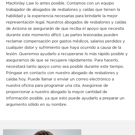
MacKinlay Law lo antes posible. Contamos con un equipo
trabajador de abogados de resbalones y caídas que tienen la
habilidad y la experiencia necesarias para brindarle la mejor
representación legal. Nuestros abogados de resbalones y caídas
de Arizona se asegurarán de que reciba el apoyo que necesita
durante este momento difícil. Las partes lesionadas pueden
reclamar compensación por gastos médicos, salarios perdidos y
cualquier dolor y sufrimiento que haya ocurrido a causa de la
lesión. Queremos ayudarlo a recuperarse lo más rápido posible y
asegurarnos de que se recupere rápidamente. Para hacerlo,
necesitará tanto apoyo como sea posible durante este tiempo.
Póngase en contacto con nuestro abogado de resbalones y
caídas hoy. Puede llamar o enviar un correo electrónico a
nuestra oficina para programar una cita. Asegúrese de
proporcionar a nuestro abogado la mayor cantidad de
información posible, ya que esto puede ayudarlo a preparar un
argumento sólido en su nombre.