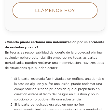
LLÁMENOS HOY
¿Cuándo puede reclamar una indemnización por un accidente
de resbalón y caída?
En teoría, es responsabilidad del dueño de la propiedad eliminar
cualquier peligro potencial. Sin embargo, no todas las partes
perjudicadas pueden reclamar una indemnización. Hay tres tipos
de situaciones que pueden ocurrir:
Si la parte lesionada fue invitada a un edificio, una tienda o
la casa de alguien y sufre una lesión, puede reclamar una
compensación si tiene pruebas de que el propietario en
cuestión estaba al tanto del peligro en cuestión y no lo
solucionó o no pudo emitir una advertencia.
Si la parte perjudicada era alguien que no fue
exactamente invitado pero que podía visitar la propiedad