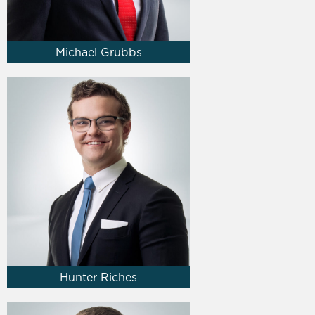
Michael Grubbs
Hunter Riches