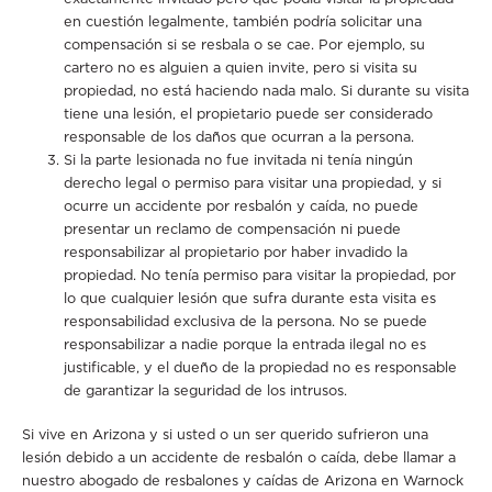
en cuestión legalmente, también podría solicitar una
compensación si se resbala o se cae. Por ejemplo, su
cartero no es alguien a quien invite, pero si visita su
propiedad, no está haciendo nada malo. Si durante su visita
tiene una lesión, el propietario puede ser considerado
responsable de los daños que ocurran a la persona.
Si la parte lesionada no fue invitada ni tenía ningún
derecho legal o permiso para visitar una propiedad, y si
ocurre un accidente por resbalón y caída, no puede
presentar un reclamo de compensación ni puede
responsabilizar al propietario por haber invadido la
propiedad. No tenía permiso para visitar la propiedad, por
lo que cualquier lesión que sufra durante esta visita es
responsabilidad exclusiva de la persona. No se puede
responsabilizar a nadie porque la entrada ilegal no es
justificable, y el dueño de la propiedad no es responsable
de garantizar la seguridad de los intrusos.
Si vive en Arizona y si usted o un ser querido sufrieron una
lesión debido a un accidente de resbalón o caída, debe llamar a
nuestro abogado de resbalones y caídas de Arizona en Warnock