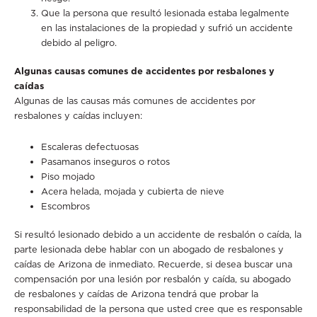
Que la persona que resultó lesionada estaba legalmente
en las instalaciones de la propiedad y sufrió un accidente
debido al peligro.
Algunas causas comunes de accidentes por resbalones y
caídas
Algunas de las causas más comunes de accidentes por
resbalones y caídas incluyen:
Escaleras defectuosas
Pasamanos inseguros o rotos
Piso mojado
Acera helada, mojada y cubierta de nieve
Escombros
Si resultó lesionado debido a un accidente de resbalón o caída, la
parte lesionada debe hablar con un abogado de resbalones y
caídas de Arizona de inmediato. Recuerde, si desea buscar una
compensación por una lesión por resbalón y caída, su abogado
de resbalones y caídas de Arizona tendrá que probar la
responsabilidad de la persona que usted cree que es responsable