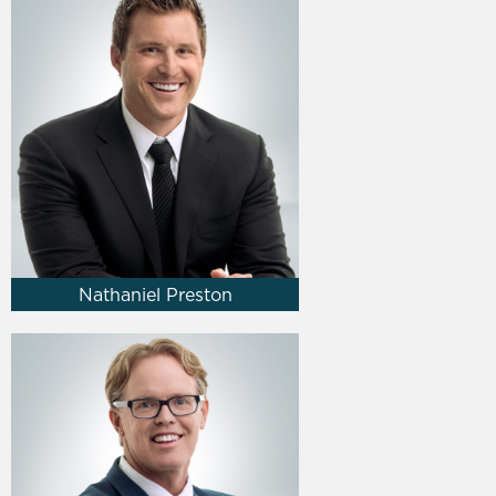
Nathaniel Preston