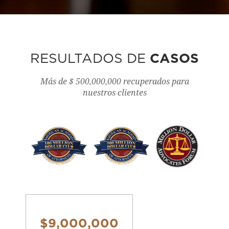
RESULTADOS DE
CASOS
Más de $ 500,000,000 recuperados para
nuestros clientes
$9,000,000