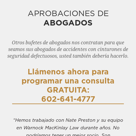
APROBACIONES DE
ABOGADOS
Otros bufetes de abogados nos contratan para que
seamos sus abogados de accidentes con cinturones de
seguridad defectuosos, usted también debería hacerlo.
Llámenos ahora para
programar una consulta
GRATUITA:
602-641-4777
“Hemos trabajado con Nate Preston y su equipo
en Warnock MacKinlay Law durante años. No
podríamos tener un mejor socio. Son