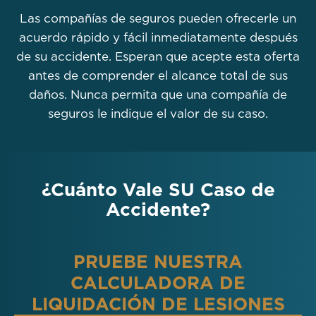
Las compañías de seguros pueden ofrecerle un
acuerdo rápido y fácil inmediatamente después
de su accidente. Esperan que acepte esta oferta
antes de comprender el alcance total de sus
daños. Nunca permita que una compañía de
seguros le indique el valor de su caso.
¿Cuánto Vale SU Caso de
Accidente?
PRUEBE NUESTRA
CALCULADORA DE
LIQUIDACIÓN DE LESIONES