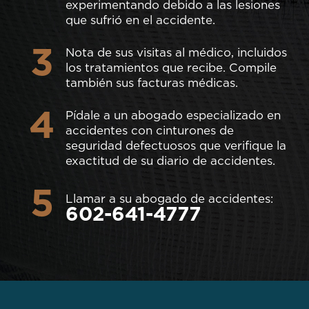
experimentando debido a las lesiones
que sufrió en el accidente.
3
Nota de sus visitas al médico, incluidos
los tratamientos que recibe. Compile
también sus facturas médicas.
4
Pídale a un abogado especializado en
accidentes con cinturones de
seguridad defectuosos que verifique la
exactitud de su diario de accidentes.
5
Llamar a su abogado de accidentes:
602-641-4777