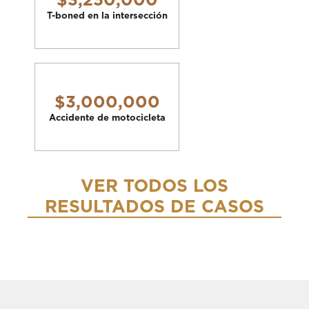
T-boned en la intersección
$3,000,000
Accidente de motocicleta
VER TODOS LOS
RESULTADOS DE CASOS