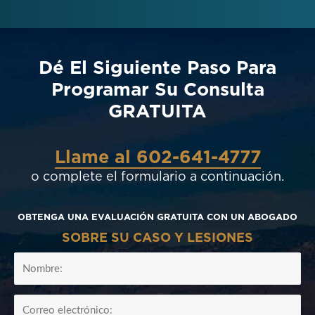
Dé El Siguiente Paso Para
Programar Su Consulta
GRATUITA
Llame al 602-641-4777
o complete el formulario a continuación.
OBTENGA UNA EVALUACIÓN GRATUITA CON UN ABOGADO
SOBRE SU CASO Y LESIONES
FullName
Email1