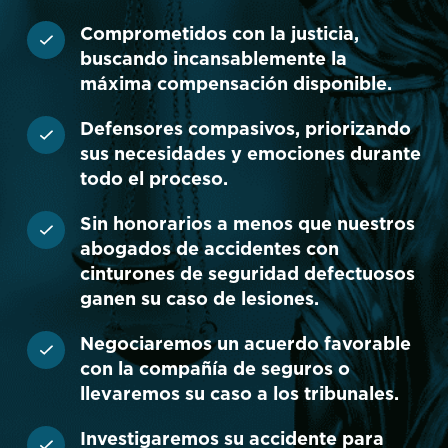
Comprometidos con la justicia,
buscando incansablemente la
máxima compensación disponible.
Defensores compasivos, priorizando
sus necesidades y emociones durante
todo el proceso.
Sin honorarios a menos que nuestros
abogados de accidentes con
cinturones de seguridad defectuosos
ganen su caso de lesiones.
Negociaremos un acuerdo favorable
con la compañía de seguros o
llevaremos su caso a los tribunales.
Investigaremos su accidente para