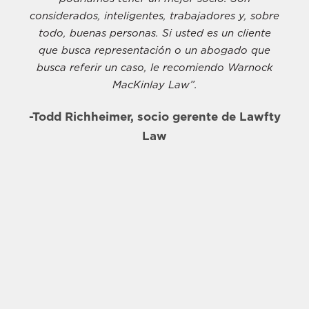
considerados, inteligentes, trabajadores y, sobre
todo, buenas personas. Si usted es un cliente
que busca representación o un abogado que
busca referir un caso, le recomiendo Warnock
MacKinlay Law”.
-Todd Richheimer, socio gerente de Lawfty
Law