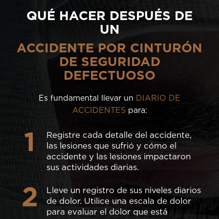
QUÉ HACER DESPUÉS DE
UN
ACCIDENTE POR CINTURÓN
DE SEGURIDAD
DEFECTUOSO
Es fundamental llevar un
DIARIO DE
ACCIDENTES
para:
1
Registre cada detalle del accidente,
las lesiones que sufrió y cómo el
accidente y las lesiones impactaron
sus actividades diarias.
2
Lleve un registro de sus niveles diarios
de dolor. Utilice una escala de dolor
para evaluar el dolor que está