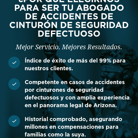
PARA SER TU ABOGADO
DE ACCIDENTES DE
CINTURÓN DE SEGURIDAD
DEFECTUOSO
Mejor Servicio. Mejores Resultados.
Índice de éxito de más del 99% para
nuestros clientes.
Competente en casos de accidentes
por cinturones de seguridad
defectuosos y con amplia experiencia
en el panorama legal de Arizona.
Historial comprobado, asegurando
millones en compensaciones para
familias como la suya.