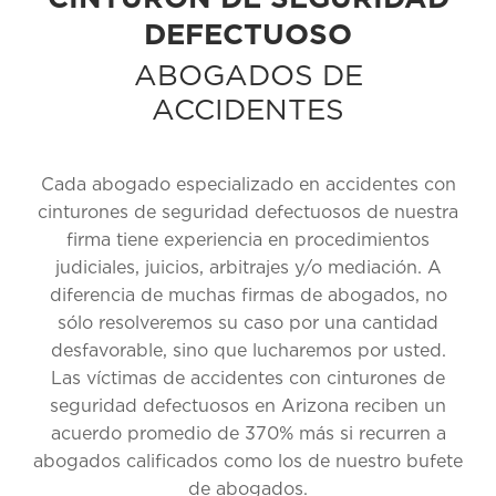
DEFECTUOSO
ABOGADOS DE
ACCIDENTES
Cada abogado especializado en accidentes con
cinturones de seguridad defectuosos de nuestra
firma tiene experiencia en procedimientos
judiciales, juicios, arbitrajes y/o mediación. A
diferencia de muchas firmas de abogados, no
sólo resolveremos su caso por una cantidad
desfavorable, sino que lucharemos por usted.
Las víctimas de accidentes con cinturones de
seguridad defectuosos en Arizona reciben un
acuerdo promedio de 370% más si recurren a
abogados calificados como los de nuestro bufete
de abogados.