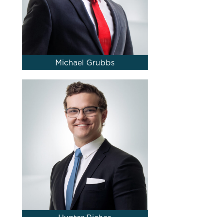
Michael Grubbs