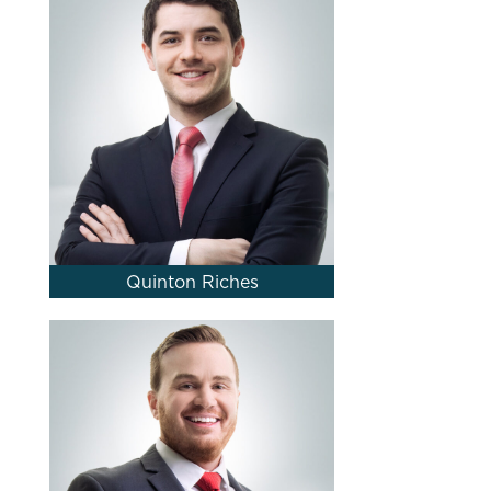
Quinton Riches