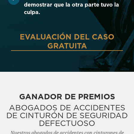
demostrar que la otra parte tuvo la
culpa.
EVALUACIÓN DEL CASO
GRATUITA
GANADOR DE PREMIOS
ABOGADOS DE ACCIDENTES
DE CINTURÓN DE SEGURIDAD
DEFECTUOSO
Nuestros abogados de accidentes con cinturones de