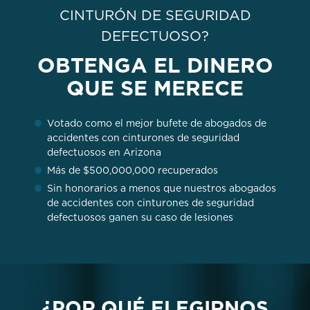
CINTURÓN DE SEGURIDAD
DEFECTUOSO?
OBTENGA EL DINERO
QUE SE MERECE
Votado como el mejor bufete de abogados de
accidentes con cinturones de seguridad
defectuosos en Arizona
Más de $500,000,000 recuperados
Sin honorarios a menos que nuestros abogados
de accidentes con cinturones de seguridad
defectuosos ganen su caso de lesiones
¿POR QUÉ ELEGIRNOS