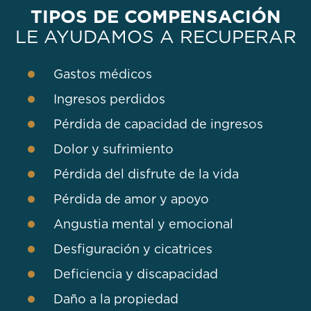
TIPOS DE COMPENSACIÓN
LE AYUDAMOS A RECUPERAR
Gastos médicos
Ingresos perdidos
Pérdida de capacidad de ingresos
Dolor y sufrimiento
Pérdida del disfrute de la vida
Pérdida de amor y apoyo
Angustia mental y emocional
Desfiguración y cicatrices
Deficiencia y discapacidad
Daño a la propiedad