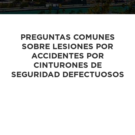
PREGUNTAS COMUNES
SOBRE LESIONES POR
ACCIDENTES POR
CINTURONES DE
SEGURIDAD DEFECTUOSOS