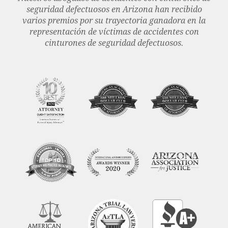
seguridad defectuosos en Arizona han recibido
varios premios por su trayectoria ganadora en la
representación de víctimas de accidentes con
cinturones de seguridad defectuosos.