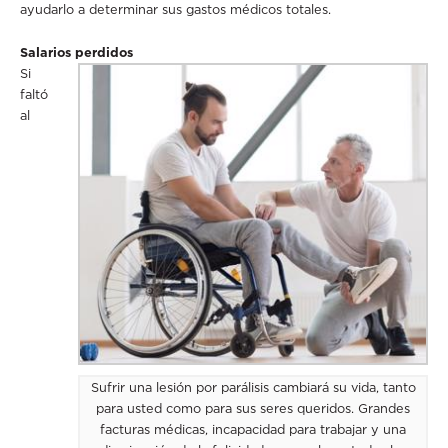
ayudarlo a determinar sus gastos médicos totales.
Salarios perdidos
Si
faltó
al
Sufrir una lesión por parálisis cambiará su vida, tanto
para usted como para sus seres queridos. Grandes
facturas médicas, incapacidad para trabajar y una