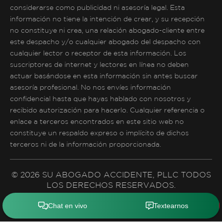
considerarse como publicidad ni asesoría legal. Esta
información no tiene la intención de crear, y su recepción
no constituye ni crea, una relación abogado-cliente entre
este despacho y/o cualquier abogado del despacho con
cualquier lector o receptor de esta información. Los
suscriptores de internet y lectores en línea no deben
actuar basándose en esta información sin antes buscar
asesoría profesional. No nos envíes información
confidencial hasta que hayas hablado con nosotros y
recibido autorización para hacerlo. Cualquier referencia o
enlace a terceros encontrados en este sitio web no
constituye un respaldo expreso o implícito de dichos
terceros ni de la información proporcionada.
© 2026 SU ABOGADO ACCIDENTE, PLLC TODOS
LOS DERECHOS RESERVADOS.
Política de Privacidad