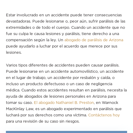
Estar involucrado en un accidente puede tener consecuencias
devastadoras. Puede lesionarse o, peor aún, sufrir parálisis de las
extremidades o de todo el cuerpo. Cuando un accidente que no
fue su culpa le causa lesiones y parálisis, tiene derecho a una
compensación según la ley. Un
abogado de parálisis de Arizona
puede ayudarlo a luchar por el acuerdo que merece por sus
lesiones.
Varios tipos diferentes de accidentes pueden causar parálisis.
Puede lesionarse en un accidente automovilístico, un accidente
en el lugar de trabajo, un accidente por resbalón y caída, o
incluso un producto defectuoso o un caso de negligencia
médica. Cuando estos accidentes resultan en parálisis, necesita la
ayuda de abogados de lesiones personales en Arizona para
tomar su caso.
El abogado Nathaniel B. Preston
, en Warnock
MacKinlay Law, es un abogado experimentado en parálisis que
luchará por sus derechos como una víctima.
Contáctenos hoy
para una revisión de su caso sin riesgos.