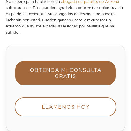
No espere para hablar con un
abogado de parálisis de Arizona
sobre su caso. Ellos pueden ayudarlo a determinar quién tuvo la
culpa de su accidente. Sus abogados de lesiones personales
lucharán por usted. Pueden ganar su caso y recuperar un
acuerdo que ayude a pagar las lesiones por parálisis que ha
sufrido.
OBTENGA MI CONSULTA
GRATIS
LLÁMENOS HOY