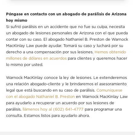
Póngase en contacto con un abogado de parálisis de Arizona
hoy mismo
Si sufrió parálisis en un accidente que no fue su culpa, necesita
un abogado de lesiones personales de Arizona con el que pueda
contar con su caso. El abogado Nathaniel B. Preston de Warnock
MacKinlay Law puede ayudar. Tomará su caso y luchará por su
derecho a una compensación por sus lesiones.
Hemos obtenido
millones de dólares en acuerdos
para clientes y queremos hacer
lo mismo por usted.
Warnock MacKinlay conoce la ley de lesiones. Le extenderemos
una relación abogado-cliente y le brindaremos el asesoramiento
legal que está buscando en su caso de parálisis.
Comuníquese
con el abogado Nathaniel B. Preston
en Warnock MacKinlay Law
para ayudarlo a recuperar un acuerdo por sus lesiones de
parálisis.
llámenos hoy al (602) 641-4777
para programar una
consulta. Estamos listos para ayudarlo ahora.