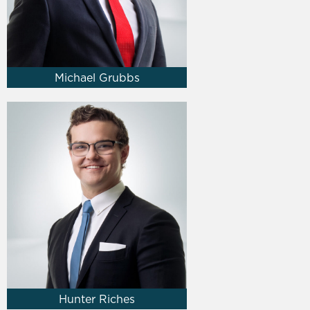
Michael Grubbs
Hunter Riches