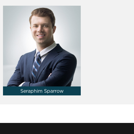
Seraphim Sparrow