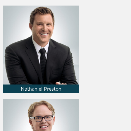
Nathaniel Preston