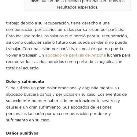
disminución de la felicidad personal son todos los
resultados esperados.
trabajo debido a su recuperación, tiene derecho a una
compensación por salarios perdidos por su lesión por parálisis.
Esto incluiría todos los salarios que perdió para su recuperación,
así como cualquier salario futuro que pueda perder si no puede
trabajar. Con una lesión por parálisis, es posible que no pueda
volver a trabajar. Un
abogado de parálisis de Arizona
luchará para
recuperar los salarios perdidos como parte de la adjudicación
total del acuerdo.
Dolor y sufrimiento
Si ha sufrido un gran dolor emocional y angustia mental, su
abogado buscará daños y perjuicios en su caso. Los eventos de
su accidente pueden haber sido emocionalmente severos y
causarle un gran sufrimiento. Sus abogados de lesiones
personales lucharán por una compensación por dolor y
sufrimiento en su caso.
Daños punitivos