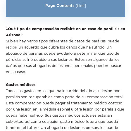
Page Contents
[
hide
]
¿Qué tipo de compensación recibiré en un caso de parálisis en
Arizona?
Si bien hay varios tipos diferentes de casos de parálisis, puede
recibir un acuerdo que cubra los daños que ha sufrido. Un
abogado de parálisis puede ayudarlo a determinar qué tipo de
pérdidas sufrió debido a sus lesiones. Estos son algunos de los
daños que sus abogados de lesiones personales pueden buscar
en su caso.
Gastos médicos
Todos los gastos en los que ha incurrido debido a su lesión por
parálisis son recuperables como parte de su compensación total.
Esta compensación puede pagar el tratamiento médico costoso
por una lesión en la médula espinal u otra lesión por parálisis que
pueda haber sufrido. Sus gastos médicos actuales estarían
cubiertos, así como cualquier gasto médico futuro que pueda
tener en el futuro. Un abogado de lesiones personales puede