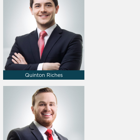
Quinton Riches